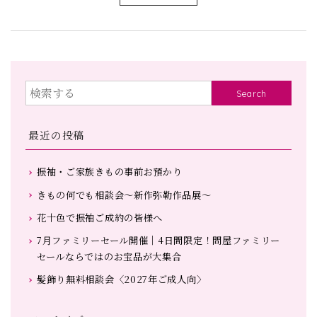
Search
最近の投稿
振袖・ご家族きもの事前お預かり
きもの何でも相談会～新作弥勒作品展～
花十色で振袖ご成約の皆様へ
7月ファミリーセール開催｜4日間限定！問屋ファミリー
セールならではのお宝品が大集合
髪飾り無料相談会〈2027年ご成人向〉