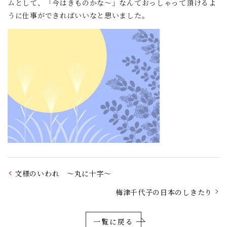
ムとして、「今はきものかな～」なんておっしゃって頂けるよ
うに仕事ができればいいなと思いました。
文様のいわれ ～丸に十字～
梅津千代子の日本のしきたり
一覧に戻る