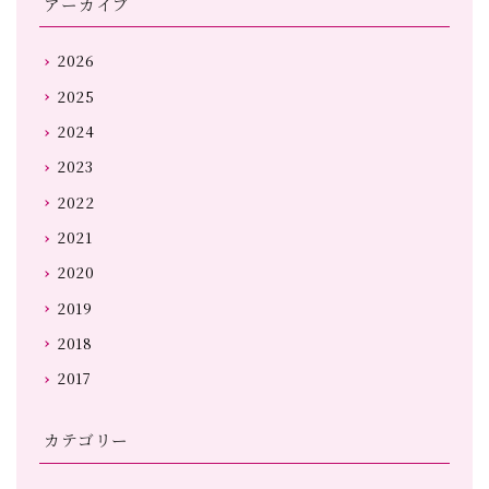
アーカイブ
2026
2025
2024
2023
2022
2021
2020
2019
2018
2017
カテゴリー