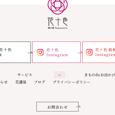
サービス
きものdeお出か
知らせ
花通信
ブログ
プライバシーポリシー
お問合わせ