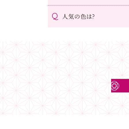
人気の色は?