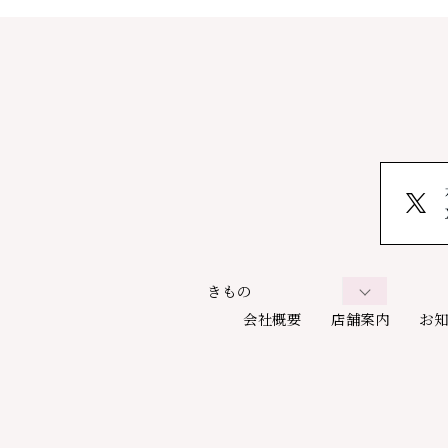
きもの
会社概要
店舗案内
お