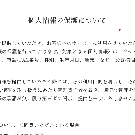
個人情報の保護について
で提供していただき、お客様へのサービスに利用させていた
報の保護を行っております。対象となる個人情報とは、当サ
、電話/FAX番号、性別、生年月日、職業、など、お客様
情報を提供していただく際には、その利用目的を明示し、そ
人情報を取り扱うにあたり管理責任者を置き、適切な管理を
様の承諾が無い限り第三者に開示、提供を一切いたしません
す。
ついて、ご同意いただいている場合