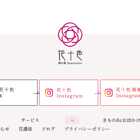
サービス
きものdeお出か
知らせ
花通信
ブログ
プライバシーポリシー