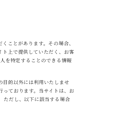
だくことがあります。その場合、
イト上で提供していただく、お客
個人を特定することのできる情報
の目的以外には利用いたしませ
行っております。当サイトは、お
。ただし、以下に該当する場合