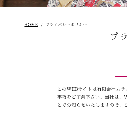
HOME
プライバシーポリシー
プ
このWEBサイトは有限会社ムラ
事項をご了解下さい。当社は、
とでお知らせいたしますので、