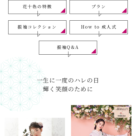
花十色の特徴
プラン
振袖コレクション
How to 成人式
振袖Q&A
一生に一度のハレの日
輝く笑顔のために