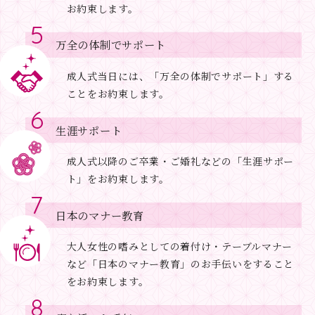
お約束します。
万全の体制でサポート
成人式当日には、「万全の体制でサポート」する
ことをお約束します。
生涯サポート
成人式以降のご卒業・ご婚礼などの「生涯サポー
ト」をお約束します。
日本のマナー教育
大人女性の嗜みとしての着付け・テーブルマナー
など「日本のマナー教育」のお手伝いをすること
をお約束します。