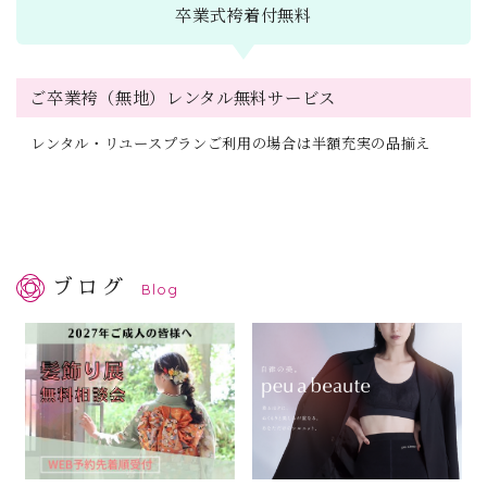
卒業式
袴着付無料
ご卒業袴（無地）レンタル無料サービス
レンタル・リユースプランご利用の場合は半額充実の品揃え
ブログ
Blog