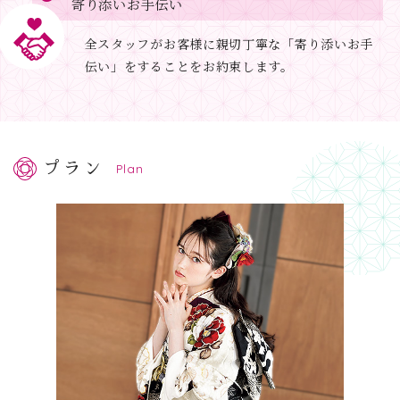
寄り添いお手伝い
全スタッフがお客様に親切丁寧な「寄り添いお手
伝い」をすることをお約束します。
プラン
Plan