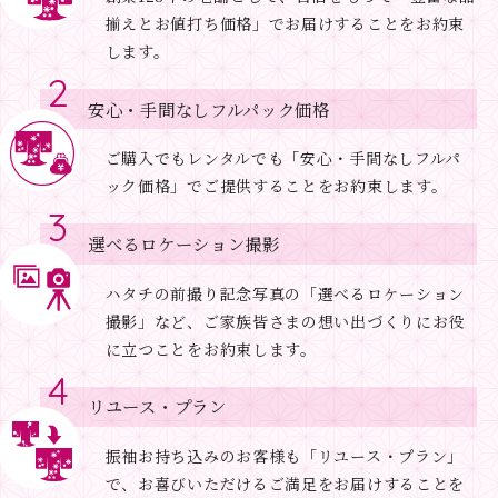
揃えとお値打ち価格」でお届けすることをお約束
します。
安心・手間なしフルパック価格
ご購入でもレンタルでも「安心・手間なしフルパ
ック価格」でご提供することをお約束します。
選べるロケーション撮影
ハタチの前撮り記念写真の「選べるロケーション
撮影」など、ご家族皆さまの想い出づくりにお役
に立つことをお約束します。
リユース・プラン
振袖お持ち込みのお客様も「リユース・プラン」
で、お喜びいただけるご満足をお届けすることを