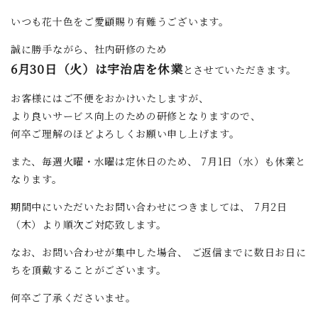
いつも花十色をご愛顧賜り有難うございます。
誠に勝手ながら、社内研修のため
6月30日（火）は宇治店を休業
とさせていただきます。
お客様にはご不便をおかけいたしますが、
より良いサービス向上のための研修となりますので、
何卒ご理解のほどよろしくお願い申し上げます。
また、毎週火曜・水曜は定休日のため、 7月1日（水）も休業と
なります。
期間中にいただいたお問い合わせにつきましては、 7月2日
（木）より順次ご対応致します。
なお、お問い合わせが集中した場合、 ご返信までに数日お日に
ちを頂戴することがございます。
何卒ご了承くださいませ。