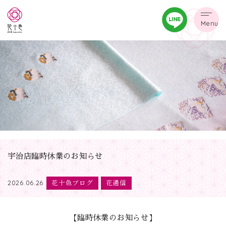
Menu
宇治店臨時休業のお知らせ
花十色ブログ
花通信
2026.06.26
【臨時休業のお知らせ】