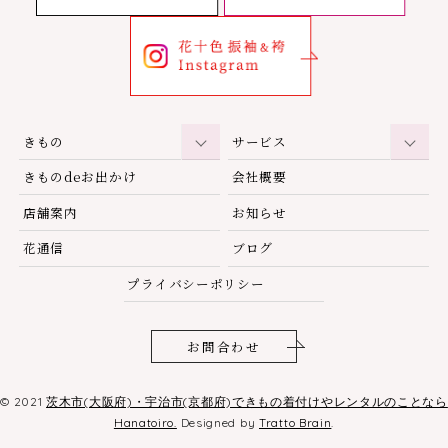
きもの
サービス
きものdeお出かけ
会社概要
店舗案内
お知らせ
花通信
ブログ
プライバシーポリシー
お問合わせ
© 2021
茨木市(大阪府)・宇治市(京都府)できもの着付けやレンタルのことなら
Hanatoiro.
Designed by
Tratto Brain
.