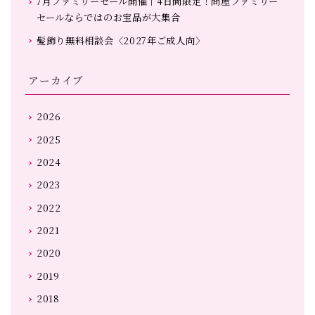
7月ファミリーセール開催｜4日間限定！問屋ファミリー
セールならではのお宝品が大集合
髪飾り無料相談会〈2027年ご成人向〉
アーカイブ
2026
2025
2024
2023
2022
2021
2020
2019
2018