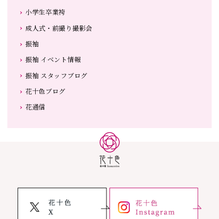
小学生卒業袴
成人式・前撮り撮影会
振袖
振袖 イベント情報
振袖 スタッフブログ
花十色ブログ
花通信