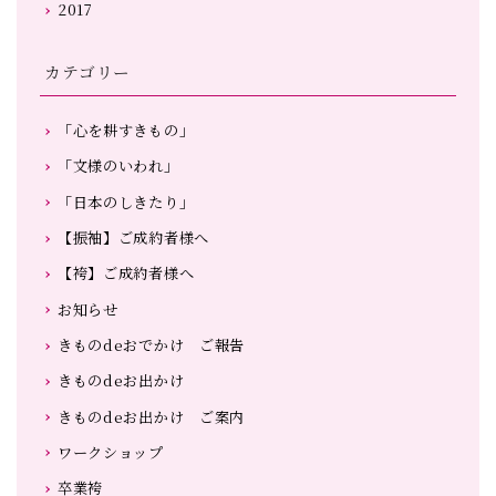
2017
カテゴリー
「心を耕すきもの」
「文様のいわれ」
「日本のしきたり」
【振袖】ご成約者様へ
【袴】ご成約者様へ
お知らせ
きものdeおでかけ ご報告
きものdeお出かけ
きものdeお出かけ ご案内
ワークショップ
卒業袴