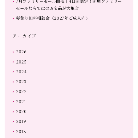
7月ファミリーセール開催｜4日間限定！問屋ファミリー
セールならではのお宝品が大集合
髪飾り無料相談会〈2027年ご成人向〉
アーカイブ
2026
2025
2024
2023
2022
2021
2020
2019
2018