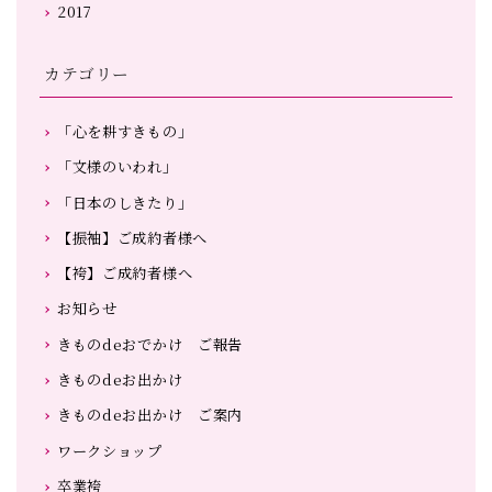
2017
カテゴリー
「心を耕すきもの」
「文様のいわれ」
「日本のしきたり」
【振袖】ご成約者様へ
【袴】ご成約者様へ
お知らせ
きものdeおでかけ ご報告
きものdeお出かけ
きものdeお出かけ ご案内
ワークショップ
卒業袴