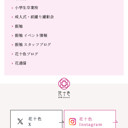
小学生卒業袴
成人式・前撮り撮影会
振袖
振袖 イベント情報
振袖 スタッフブログ
花十色ブログ
花通信