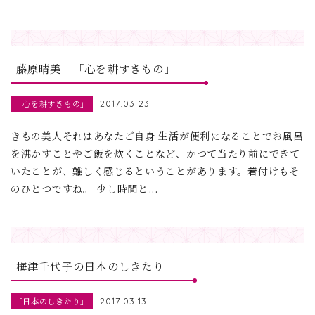
藤原晴美 「心を耕すきもの」
「心を耕すきもの」
2017.03.23
きもの美人それはあなたご自身 生活が便利になることでお風呂
を沸かすことやご飯を炊くことなど、かつて当たり前にできて
いたことが、難しく感じるということがあります。着付けもそ
のひとつですね。 少し時間と...
梅津千代子の日本のしきたり
「日本のしきたり」
2017.03.13