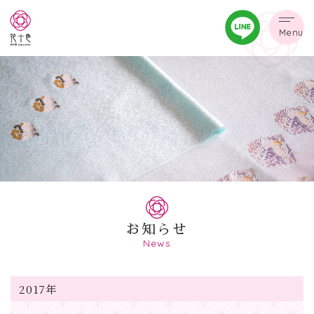
Menu
お知らせ
News
2017年