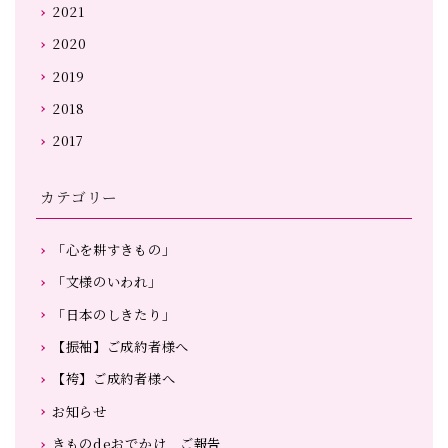
2021
2020
2019
2018
2017
カテゴリー
「心を耕すきもの」
「文様のいわれ」
「日本のしきたり」
【振袖】ご成約者様へ
【袴】ご成約者様へ
お知らせ
きものdeおでかけ ご報告