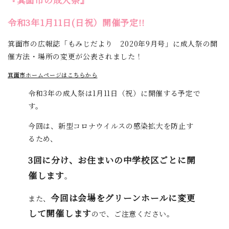
令和3年1月11日(日祝）開催予定!!
箕面市の広報誌「もみじだより 2020年9月号」に成人祭の開
催方法・場所の変更が公表されました！
箕面市ホームページはこちらから
令和3年の成人祭は1月11日（祝）に開催する予定で
す。
今回は、新型コロナウイルスの感染拡大を防止す
るため、
3回に分け、お住まいの中学校区ごとに開
催します
。
今回は会場をグリーンホールに変更
また、
して開催します
ので、ご注意ください。