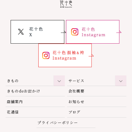
きもの
サービス
きものdeお出かけ
会社概要
店舗案内
お知らせ
花通信
ブログ
プライバシーポリシー