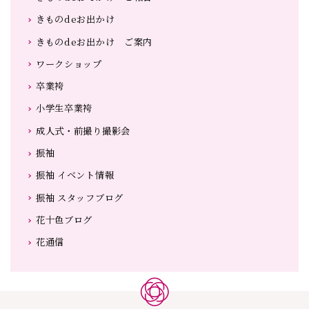
きものdeお出かけ
きものdeお出かけ ご案内
ワークショップ
卒業袴
小学生卒業袴
成人式・前撮り撮影会
振袖
振袖 イベント情報
振袖 スタッフブログ
花十色ブログ
花通信