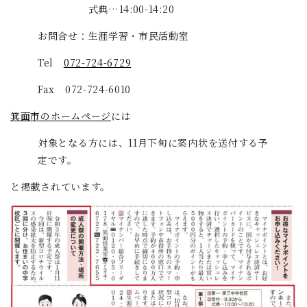
式典…14:00-14:20
お問合せ：生涯学習・市民活動室
Tel
072-724-6729
Fax 072-724-6010
箕面市のホームページ
には
対象となる方には、11月下旬に案内状を送付する予
定です。
と掲載されています。