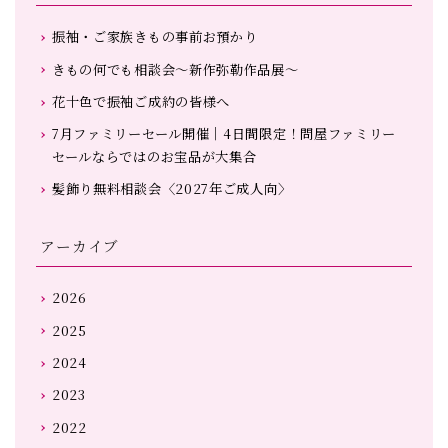
振袖・ご家族きもの事前お預かり
きもの何でも相談会～新作弥勒作品展～
花十色で振袖ご成約の皆様へ
7月ファミリーセール開催｜4日間限定！問屋ファミリー
セールならではのお宝品が大集合
髪飾り無料相談会〈2027年ご成人向〉
アーカイブ
2026
2025
2024
2023
2022