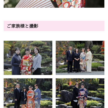
ご家族様と撮影