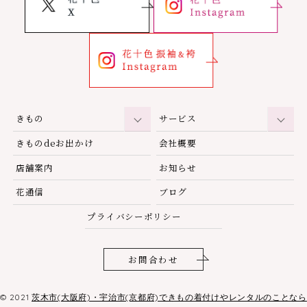
きもの
サービス
きものdeお出かけ
会社概要
店舗案内
お知らせ
花通信
ブログ
プライバシーポリシー
お問合わせ
© 2021
茨木市(大阪府)・宇治市(京都府)できもの着付けやレンタルのことなら