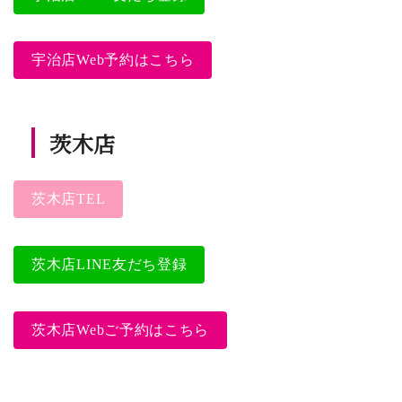
宇治店Web予約はこちら
茨木店
茨木店TEL
茨木店LINE友だち登録
茨木店Webご予約はこちら