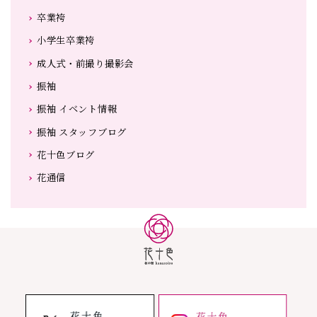
卒業袴
小学生卒業袴
成人式・前撮り撮影会
振袖
振袖 イベント情報
振袖 スタッフブログ
花十色ブログ
花通信