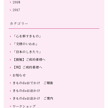
2018
2017
カテゴリー
「心を耕すきもの」
「文様のいわれ」
「日本のしきたり」
【振袖】ご成約者様へ
【袴】ご成約者様へ
お知らせ
きものdeおでかけ ご報告
きものdeお出かけ
きものdeお出かけ ご案内
ワークショップ