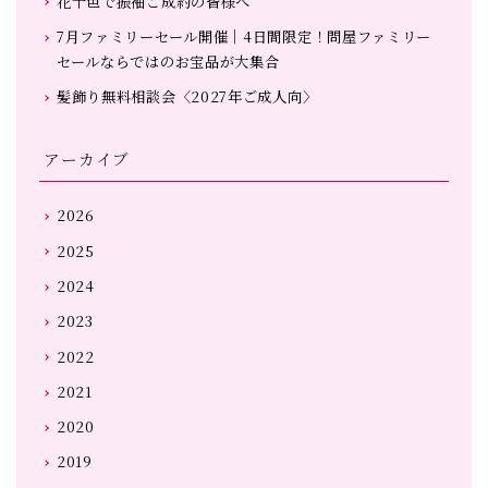
花十色で振袖ご成約の皆様へ
7月ファミリーセール開催｜4日間限定！問屋ファミリー
セールならではのお宝品が大集合
髪飾り無料相談会〈2027年ご成人向〉
アーカイブ
2026
2025
2024
2023
2022
2021
2020
2019