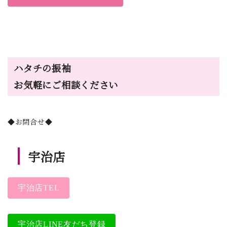
ハタチの振袖
お気軽にご相談ください
◆お問合せ◆
宇治店
宇治店TEL
宇治店LINE友だち登録