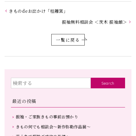
きものdeお出かけ「桂離宮」
振袖無料相談会 ＜茨木 振袖館＞
一覧に戻る
Search
最近の投稿
振袖・ご家族きもの事前お預かり
きもの何でも相談会～新作弥勒作品展～