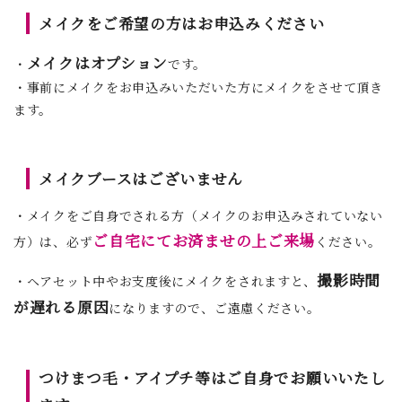
メイクをご希望の方はお申込みください
メイクはオプション
・
です。
・事前にメイクをお申込みいただいた方にメイクをさせて頂き
ます。
メイクブースはございません
・メイクをご自身でされる方（メイクのお申込みされていない
ご自宅にてお済ませの上ご来場
方）は、必ず
ください。
撮影時間
・ヘアセット中やお支度後にメイクをされますと、
が遅れる原因
になりますので、ご遠慮ください。
つけまつ毛・アイプチ等はご自身でお願いいたし