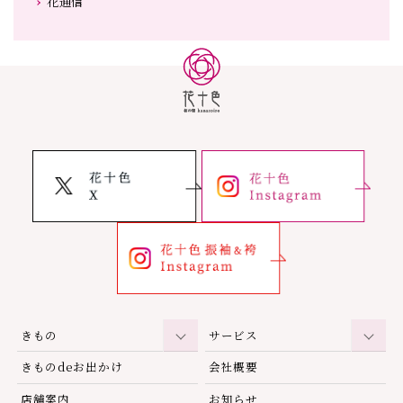
花通信
きもの
サービス
きものdeお出かけ
会社概要
店舗案内
お知らせ