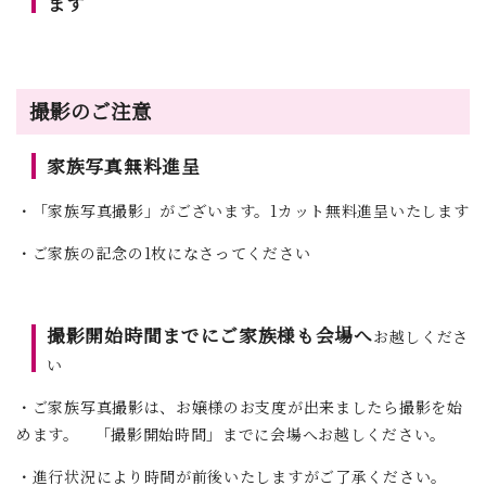
ます
撮影のご注意
家族写真無料進呈
・「家族写真撮影」がございます。1カット無料進呈いたします
・ご家族の記念の1枚になさってください
撮影開始時間までにご家族様も会場へ
お越しくださ
い
・ご家族写真撮影は、お嬢様のお支度が出来ましたら撮影を始
めます。 「撮影開始時間」までに会場へお越しください。
・進行状況により時間が前後いたしますがご了承ください。