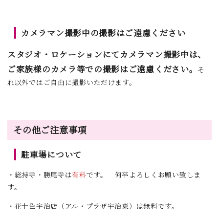
カメラマン撮影中の撮影はご遠慮ください
スタジオ・ロケーションにてカメラマン撮影中は、
ご家族様のカメラ等での撮影はご遠慮ください。
そ
れ以外ではご自由に撮影いただけます。
その他ご注意事項
駐車場について
・総持寺・勝尾寺は
有料
です。 何卒よろしくお願い致しま
す。
・花十色宇治店（アル・プラザ宇治東）は無料です。