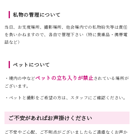
私物の管理について
当日、お支度場所、撮影場所、他会場内での私物紛失等は責任
を負いかねますので、各自で管理下さい（特に貴重品・携帯電
話など）
ペットについて
ペットの立ち入りが禁止
・境内の中など
されている場所が
ございます。
・ペットと撮影をご希望の方は、スタッフにご確認ください。
ご不安があればお声掛けください
ご不安やご心配、ご不明点がございましたらご遠慮なくお声か