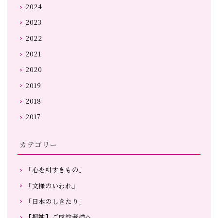
2024
2023
2022
2021
2020
2019
2018
2017
カテゴリー
「心を耕すきもの」
「文様のいわれ」
「日本のしきたり」
【振袖】ご成約者様へ