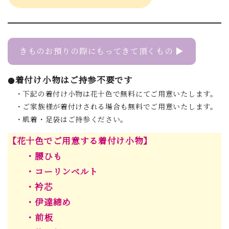
きものお預りの際にもってきて頂くもの ▶
着付け小物はご持参不要です
●
・下記の着付け小物は花十色で無料にてご用意いたします。
・ご家族様が着付けされる場合も無料でご用意いたします。
・肌着・足袋はご持参ください。
【花十色でご用意する着付け小物】
・腰ひも
・コーリンベルト
・衿芯
・伊達締め
・前板