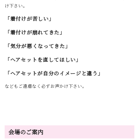
け下さい。
「着付けが苦しい」
「着付けが崩れてきた」
「気分が悪くなってきた」
「ヘアセットを直してほしい」
「ヘアセットが自分のイメージと違う」
などもご遠慮なく必ずお声かけ下さい。
会場のご案内