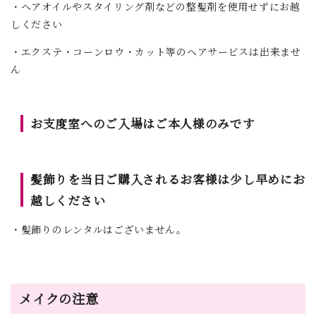
・ヘアオイルやスタイリング剤などの整髪剤を使用せずにお越
しください
・エクステ・コーンロウ・カット等のヘアサービスは出来ませ
ん
お支度室へのご入場はご本人様のみです
髪飾りを当日ご購入されるお客様は少し早めにお
越しください
・髪飾りのレンタルはございません。
メイクの注意