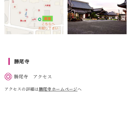
勝尾寺
勝尾寺 アクセス
アクセスの詳細は
勝尾寺ホームページ
へ