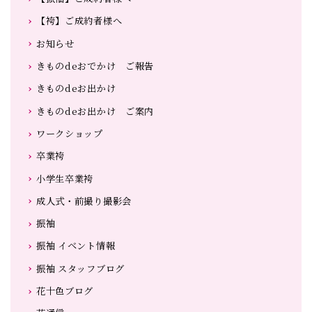
【袴】ご成約者様へ
お知らせ
きものdeおでかけ ご報告
きものdeお出かけ
きものdeお出かけ ご案内
ワークショップ
卒業袴
小学生卒業袴
成人式・前撮り撮影会
振袖
振袖 イベント情報
振袖 スタッフブログ
花十色ブログ