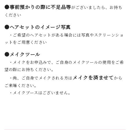
●事前預かりの際に不足品等
がございましたら、お持ち
ください
●ヘアセットのイメージ写真
・ご希望のヘアセットがある場合には写真やスクリーンショ
ットをご用意ください
●メイクツール
・メイクをお申込みで、ご自身のメイクツールの使用をご希
望の際にお持ちください。
メイクを済ませて
・尚、ご自身でメイクされる方は
から
ご来場ください。
・メイクブースはございません。