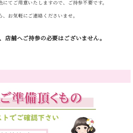
色にてご用意いたしますので、ご持参不要です。
ら、お気軽にご連絡くださいませ。
、店舗へご持参の必要はございません。