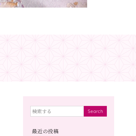
Search
最近の投稿