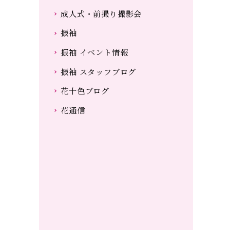
成人式・前撮り撮影会
振袖
振袖 イベント情報
振袖 スタッフブログ
花十色ブログ
花通信