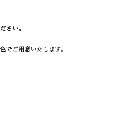
ください。
色でご用意いたします。