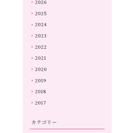
2026
2025
2024
2023
2022
2021
2020
2019
2018
2017
カテゴリー