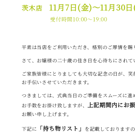
11月7日(金)～11月30日
茨木店
受付時間10:00～19:00
平素は当店をご利用いただき、格別のご厚情を賜
さて、お嬢様の二十歳の佳き日を心待ちにされて
ご家族皆様にとりましても大切な記念の日が、笑
お手伝いさせていただきます。
つきましては、式典当日のご準備をスムーズに進
上記期間内にお
お手数をお掛け致しますが、
お願い申し上げます。
「持ち物リスト」
下記に
を記載しております