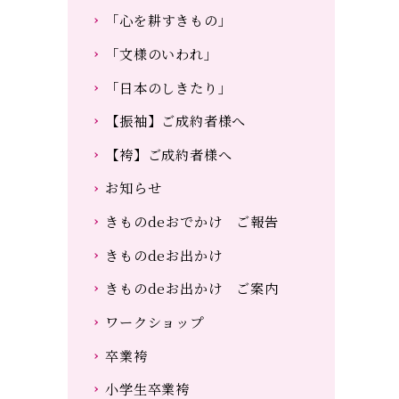
「心を耕すきもの」
「文様のいわれ」
「日本のしきたり」
【振袖】ご成約者様へ
【袴】ご成約者様へ
お知らせ
きものdeおでかけ ご報告
きものdeお出かけ
きものdeお出かけ ご案内
ワークショップ
卒業袴
小学生卒業袴