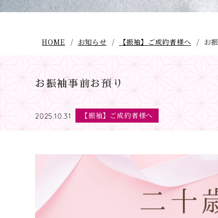
HOME
お知らせ
【振袖】ご成約者様へ
お
お振袖事前お預り
【振袖】ご成約者様へ
2025.10.31