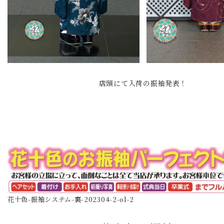
店頭にて入荷の振袖発表！
花十色-振袖システム-裏-202304-2-ol-2