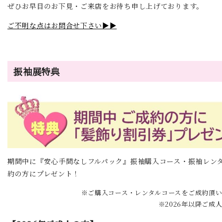
ぜひお早目のお下見・ご来店をお待ち申し上げております。
ご不明な点はお問合せ下さい▶▶
振袖展特典
期間中に『安心手間なしフルパック』振袖購入コース・振袖レン
約の方にプレゼント！
※ご購入コース・レンタルコースをご成約頂
※2026年以降ご成