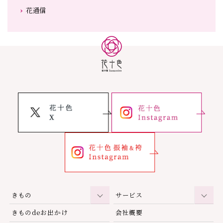
花通信
きもの
サービス
きものdeお出かけ
会社概要