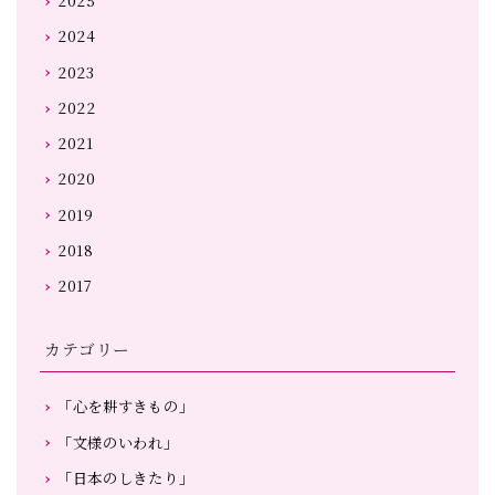
2025
2024
2023
2022
2021
2020
2019
2018
2017
カテゴリー
「心を耕すきもの」
「文様のいわれ」
「日本のしきたり」