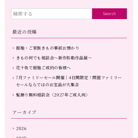
Search
最近の投稿
振袖・ご家族きもの事前お預かり
きもの何でも相談会～新作弥勒作品展～
花十色で振袖ご成約の皆様へ
7月ファミリーセール開催｜4日間限定！問屋ファミリー
セールならではのお宝品が大集合
髪飾り無料相談会〈2027年ご成人向〉
アーカイブ
2026