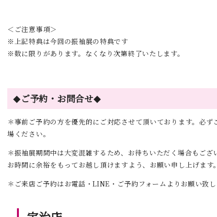
＜ご注意事項＞
※上記特典は今回の振袖展の特典です
※数に限りがあります。なくなり次第終了いたします。
ご予約・お問合せ
◆
◆
＊事前ご予約の方を優先的にご対応させて頂いております。必ず
場ください。
＊振袖展期間中は大変混雑するため、お待ちいただく場合もござ
お時間に余裕をもってお越し頂けますよう、お願い申し上げます
＊ご来店ご予約はお電話・LINE・ご予約フォームよりお願い致
宇治店