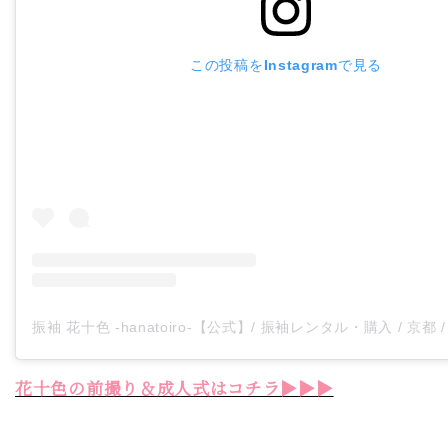
この投稿をInstagramで見る
花十色の前撮り＆成人式はコチラ▶▶▶