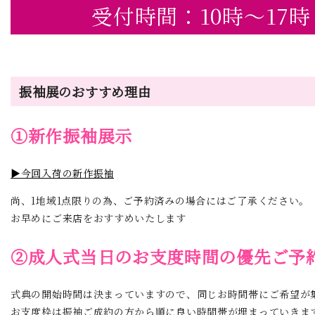
受付時間：10時～17時
振袖展のおすすめ理由
①新作振袖展示
▶今回入荷の新作振袖
尚、1地域1点限りの為、ご予約済みの場合にはご了承ください。
お早めにご来店をおすすめいたします
②成人式当日のお支度時間の優先ご予
式典の開始時間は決まっていますので、同じお時間帯にご希望が
お支度枠は振袖ご成約の方から順に良い時間帯が埋まっていきま