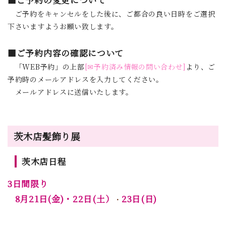
■ご予約の変更について
ご予約をキャンセルをした後に、ご都合の良い日時をご選択
下さいますようお願い致します。
■ご予約内容の確認について
「WEB予約」の上部
[✉予約済み情報の問い合わせ]
より、ご
予約時のメールアドレスを入力してください。
メールアドレスに送信いたします。
茨木店髪飾り展
茨木店日程
3日間限り
8月21日(金)・22日(土）
23日(日)
・