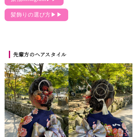
髪飾りの選び方▶▶
先輩方のヘアスタイル