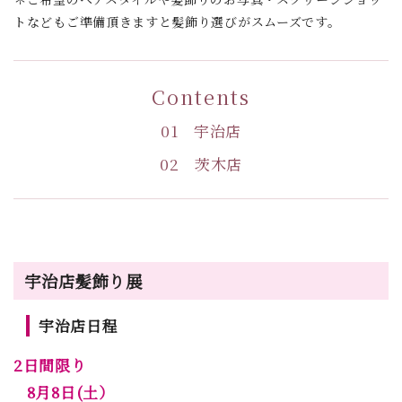
トなどもご準備頂きますと髪飾り選びがスムーズです。
Contents
01 宇治店
02 茨木店
宇治店髪飾り展
宇治店日程
2日間限り
8月8日(土）