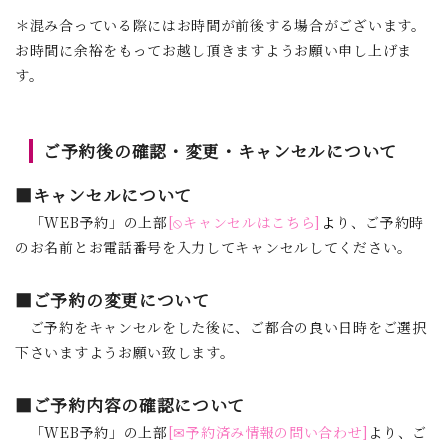
＊混み合っている際にはお時間が前後する場合がございます。
お時間に余裕をもってお越し頂きますようお願い申し上げま
す。
ご予約後の確認・変更・キャンセルについて
■キャンセルについて
「WEB予約」の上部
[⦸キャンセルはこちら]
よ
り、ご予約時
のお名前とお電話番号を入力してキャンセルしてください。
■ご予約の変更について
ご予約をキャンセルをした後に、ご都合の良い日時をご選択
下さいますようお願い致します。
■ご予約内容の確認について
「WEB予約」の上部
[✉予約済み情報の問い合わせ]
より、ご