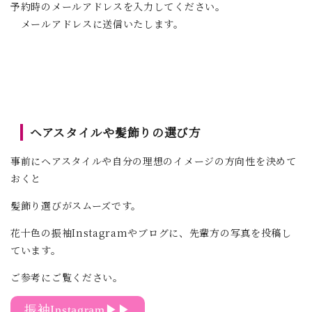
予約時のメールアドレスを入力してください。
メールアドレスに送信いたします。
ヘアスタイルや髪飾りの選び方
事前にヘアスタイルや自分の理想のイメージの方向性を決めて
おくと
髪飾り選びがスムーズです。
花十色の振袖Instagramやブログに、先輩方の写真を投稿し
ています。
ご参考にご覧ください。
振袖Instagram▶▶