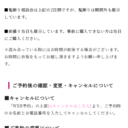
■髪飾り相談会は上記の2日間ですが、髪飾りは期間外も展示
しています。
■前撮り当日も展示しています。事前に購入できない方は当日
にご購入ください。
＊混み合っている際にはお時間が前後する場合がございます。
お時間に余裕をもってお越し頂きますようお願い申し上げま
す。
ご予約後の確認・変更・キャンセルについて
■キャンセルについて
「WEB予約」の上部
[⦸キャンセルはこちら]
よ
り、ご予約時
のお名前とお電話番号を入力してキャンセルしてください。