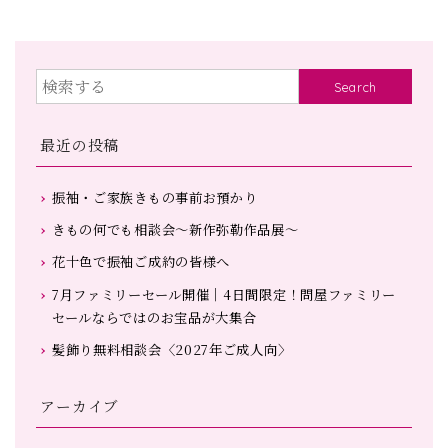
Search
最近の投稿
振袖・ご家族きもの事前お預かり
きもの何でも相談会～新作弥勒作品展～
花十色で振袖ご成約の皆様へ
7月ファミリーセール開催｜4日間限定！問屋ファミリー
セールならではのお宝品が大集合
髪飾り無料相談会〈2027年ご成人向〉
アーカイブ