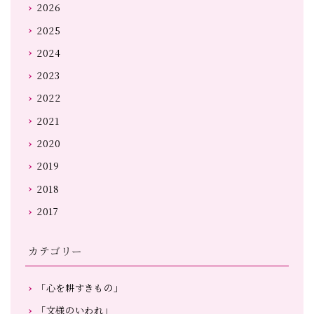
2026
2025
2024
2023
2022
2021
2020
2019
2018
2017
カテゴリー
「心を耕すきもの」
「文様のいわれ」