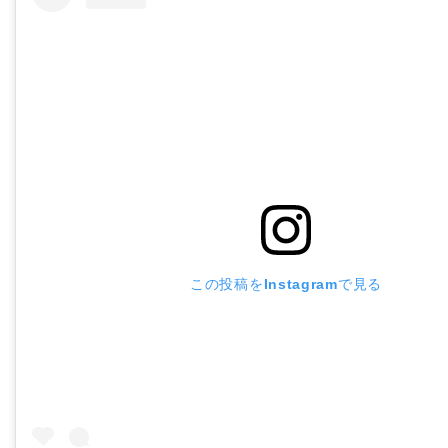
この投稿をInstagramで見る