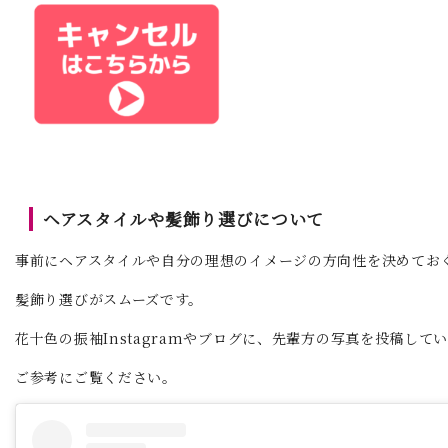
ヘアスタイルや髪飾り選びについて
事前にヘアスタイルや自分の理想のイメージの方向性を決めてお
髪飾り選びがスムーズです。
花十色の振袖Instagramやブログに、先輩方の写真を投稿して
ご参考にご覧ください。