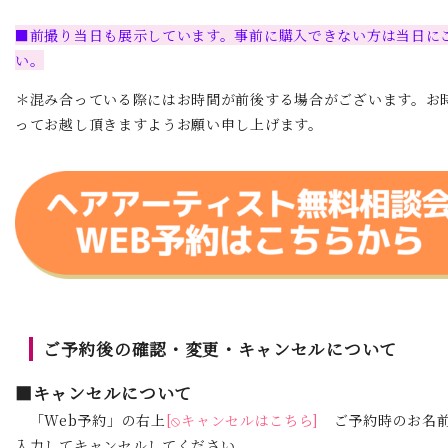
■前撮り当日も展示しています。事前に購入できない方は当日に
い。
＊混み合っている際にはお時間が前後する場合がございます。お
ってお越し頂きますようお願い申し上げます。
ご予約後の確認・変更・キャンセルについて
■キャンセルについて
「Web予約」の右上
[⦸キャンセルはこちら]
ご予約時のお名前
入力してキャンセルしてください。