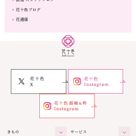
花十色ブログ
花通信
きもの
サービス