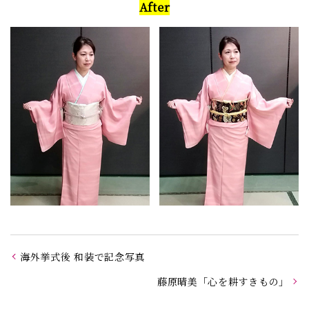
After
海外挙式後 和装で記念写真
藤原晴美「心を耕すきもの」