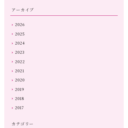
アーカイブ
2026
2025
2024
2023
2022
2021
2020
2019
2018
2017
カテゴリー