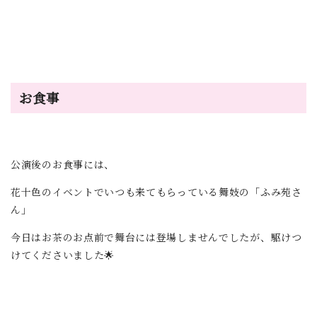
お食事
公演後のお食事には、
花十色のイベントでいつも来てもらっている舞妓の「ふみ苑さ
ん」
今日はお茶のお点前で舞台には登場しませんでしたが、駆けつ
けてくださいました🌟