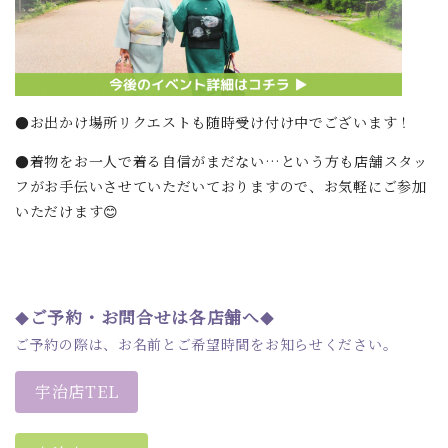
●お出かけ場所リクエストも随時受け付け中でございます！
●着物をお一人で着る自信がまだない…という方も店舗スタッ
フがお手伝いさせていただいておりますので、お気軽にご参加
いただけます😊
ご予約・お問合せは各店舗へ
◆
◆
ご予約の際は、お名前とご希望時間をお知らせください。
宇治店TEL