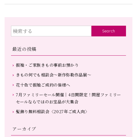
Search
最近の投稿
振袖・ご家族きもの事前お預かり
きもの何でも相談会～新作弥勒作品展～
花十色で振袖ご成約の皆様へ
7月ファミリーセール開催｜4日間限定！問屋ファミリー
セールならではのお宝品が大集合
髪飾り無料相談会〈2027年ご成人向〉
アーカイブ