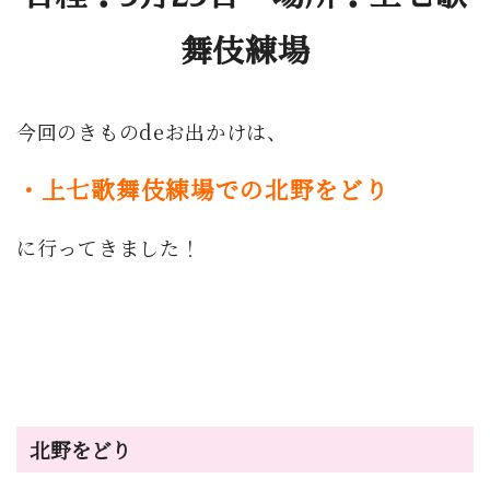
舞伎練場
今回のきものdeお出かけは、
・上七歌舞伎練場での北野をどり
に行ってきました！
北野をどり