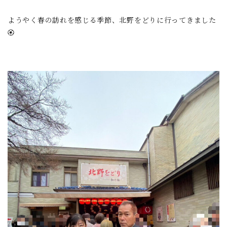
ようやく春の訪れを感じる季節、北野をどりに行ってきました
🏵️