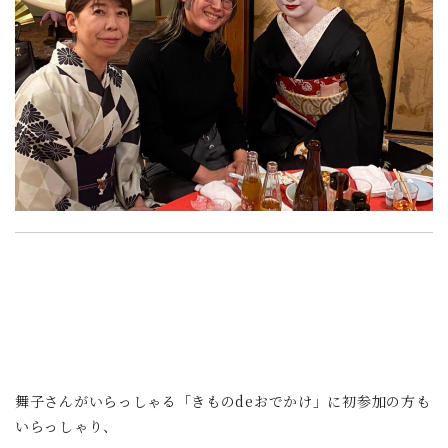
舞子さんがいらっしゃる「きものdeおでかけ」に初参加の方も
いらっしゃり、