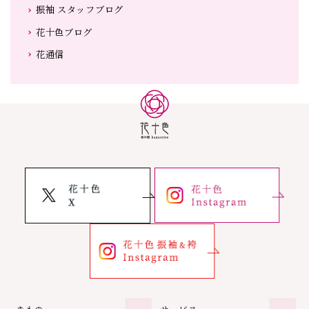
振袖 スタッフブログ
花十色ブログ
花通信