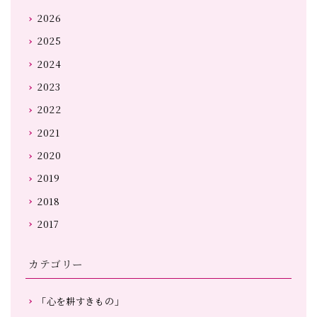
2026
2025
2024
2023
2022
2021
2020
2019
2018
2017
カテゴリー
「心を耕すきもの」