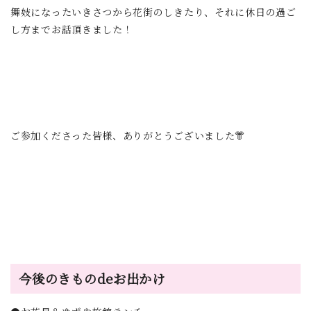
舞妓になったいきさつから花街のしきたり、それに休日の過ご
し方までお話頂きました！
ご参加くださった皆様、ありがとうございました👘
今後のきものdeお出かけ