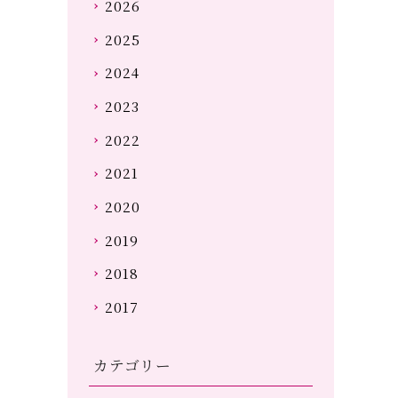
2026
2025
2024
2023
2022
2021
2020
2019
2018
2017
カテゴリー