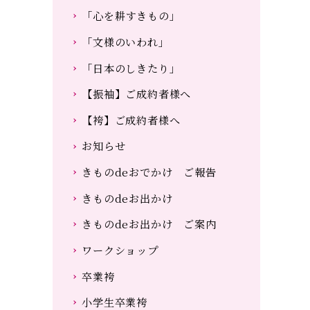
「心を耕すきもの」
「文様のいわれ」
「日本のしきたり」
【振袖】ご成約者様へ
【袴】ご成約者様へ
お知らせ
きものdeおでかけ ご報告
きものdeお出かけ
きものdeお出かけ ご案内
ワークショップ
卒業袴
小学生卒業袴