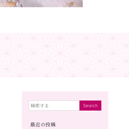
Search
最近の投稿