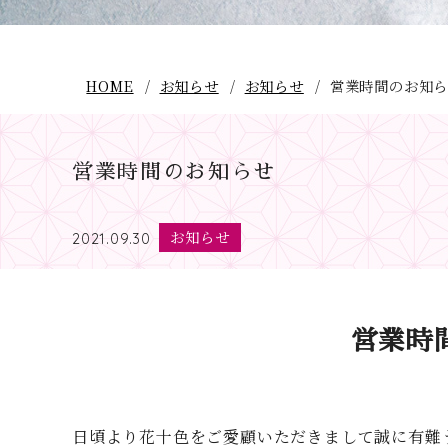
HOME
お知らせ
お知らせ
営業時間のお知
営業時間のお知らせ
お知らせ
2021.09.30
営業時
日頃より花十色をご愛顧いただきまして誠に有難