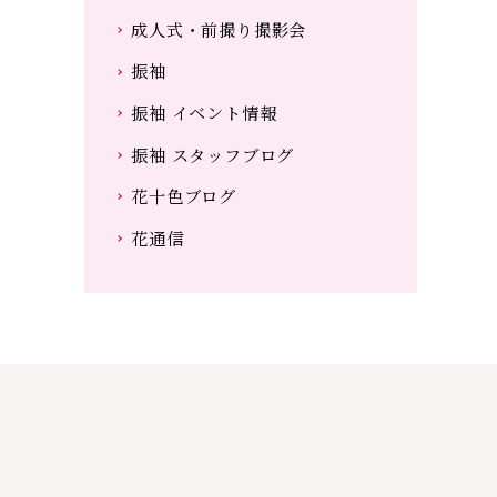
成人式・前撮り撮影会
振袖
振袖 イベント情報
振袖 スタッフブログ
花十色ブログ
花通信