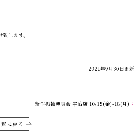
せ致します。
2021年9月30日更新
新作振袖発表会 宇治店 10/15(金)-18(月)
一覧に戻る