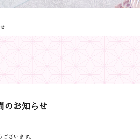
らせ
間のお知らせ
うございます。