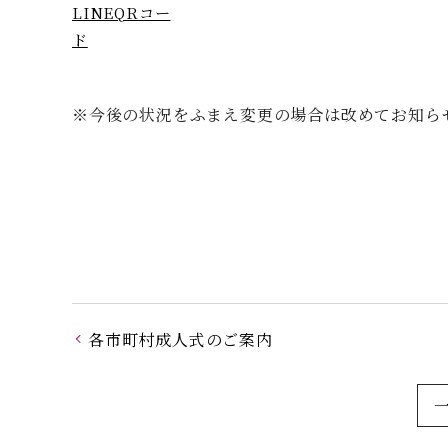
LINEQRコー
ド
※今後の状況をふまえ変更の場合は改めてお知ら
各市町村成人式のご案内