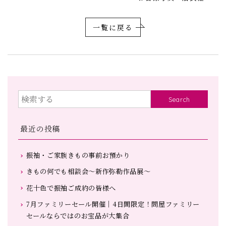
一覧に戻る
Search
最近の投稿
振袖・ご家族きもの事前お預かり
きもの何でも相談会～新作弥勒作品展～
花十色で振袖ご成約の皆様へ
7月ファミリーセール開催｜4日間限定！問屋ファミリー
セールならではのお宝品が大集合