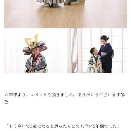
お客様より、コメントも頂きました。ありがとうございます🥰
🥰
「もう今年で5歳になると思ったらとても早い5年間でした。