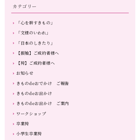
カテゴリー
「心を耕すきもの」
「文様のいわれ」
「日本のしきたり」
【振袖】ご成約者様へ
【袴】ご成約者様へ
お知らせ
きものdeおでかけ ご報告
きものdeお出かけ
きものdeお出かけ ご案内
ワークショップ
卒業袴
小学生卒業袴