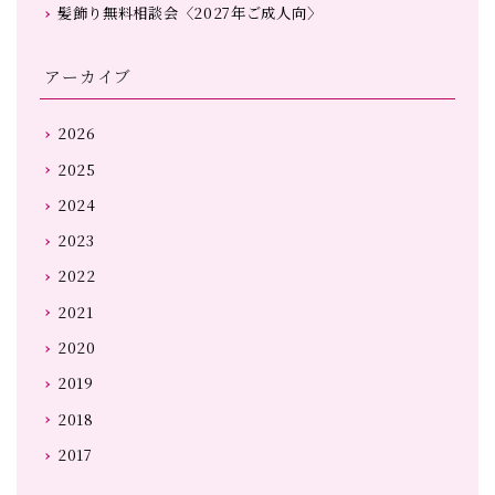
髪飾り無料相談会〈2027年ご成人向〉
アーカイブ
2026
2025
2024
2023
2022
2021
2020
2019
2018
2017