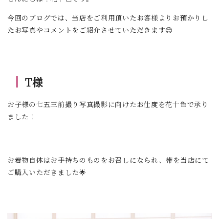
今回のブログでは、当店をご利用頂いたお客様よりお預かりし
たお写真やコメントをご紹介させていただきます😊
T様
お子様の七五三前撮り写真撮影に向けたお仕度を花十色で承り
ました！
お着物自体はお手持ちのものをお召しになられ、帯を当店にて
ご購入いただきました🌟