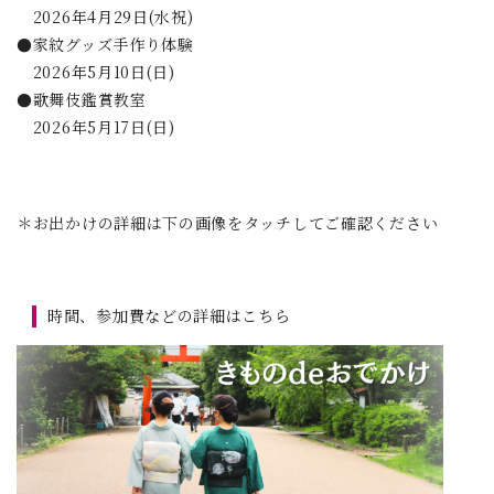
2026年4月29日(水祝)
●家紋グッズ手作り体験
2026年5月10日(日)
●歌舞伎鑑賞教室
2026年5月17日(日)
＊お出かけの詳細は下の画像をタッチしてご確認ください
時間、参加費などの詳細はこちら