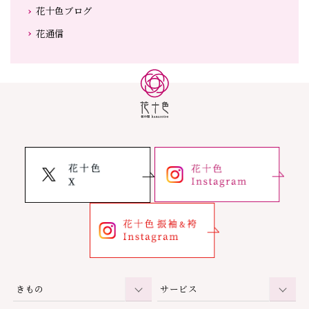
花十色ブログ
花通信
きもの
サービス