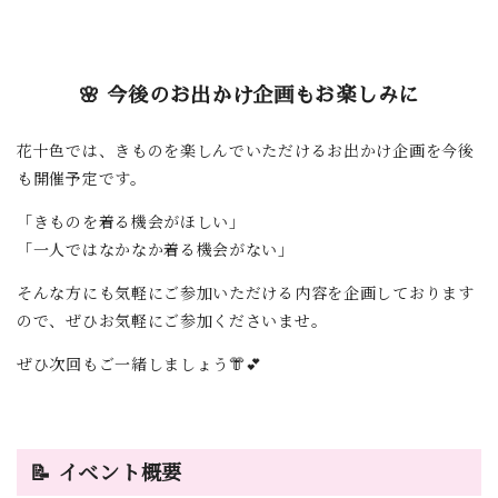
🌸 今後のお出かけ企画もお楽しみに
花十色では、きものを楽しんでいただけるお出かけ企画を今後
も開催予定です。
「きものを着る機会がほしい」
「一人ではなかなか着る機会がない」
そんな方にも気軽にご参加いただける内容を企画しております
ので、ぜひお気軽にご参加くださいませ。
ぜひ次回もご一緒しましょう👘💕
📝 イベント概要