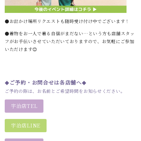
●お出かけ場所リクエストも随時受け付け中でございます！
●着物をお一人で着る自信がまだない…という方も店舗スタッ
フがお手伝いさせていただいておりますので、お気軽にご参加
いただけます😊
ご予約・お問合せは各店舗へ
◆
◆
ご予約の際は、お名前とご希望時間をお知らせください。
宇治店TEL
宇治店LINE