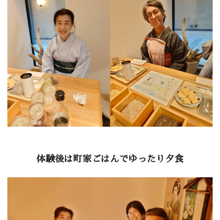
体験後は町家ごはんでゆったり夕食