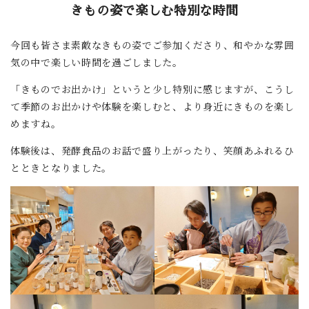
きもの姿で楽しむ特別な時間
今回も皆さま素敵なきもの姿でご参加くださり、和やかな雰囲
気の中で楽しい時間を過ごしました。
「きものでお出かけ」というと少し特別に感じますが、こうし
て季節のお出かけや体験を楽しむと、より身近にきものを楽し
めますね。
体験後は、発酵食品のお話で盛り上がったり、笑顔あふれるひ
とときとなりました。