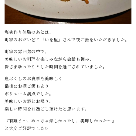
塩麹作り体験のあとは、
町家のおだいどこ「いを里」さんで夜ご飯をいただきました。
町家の雰囲気の中で、
美味しいお料理を楽しみながら会話も弾み、
皆さまゆったりとした時間を過ごされていました。
魚尽くしのお食事も美味しく
最後にお櫃ご飯もあり
ボリューム満点でした。
美味しいお酒とお喋り、
楽しい時間をお過ごし頂けたと思います。
『有難う〜、めっちゃ楽しかったし、美味しかった〜』
と大変ご好評でした✨