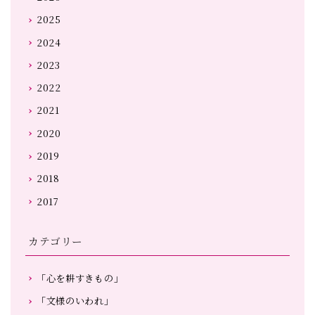
2025
2024
2023
2022
2021
2020
2019
2018
2017
カテゴリー
「心を耕すきもの」
「文様のいわれ」