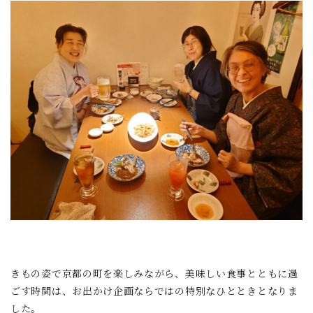
きもの姿で京都の町を楽しみながら、美味しい食事とともに過
ごす時間は、お出かけ企画ならではの特別なひとときとなりま
した。