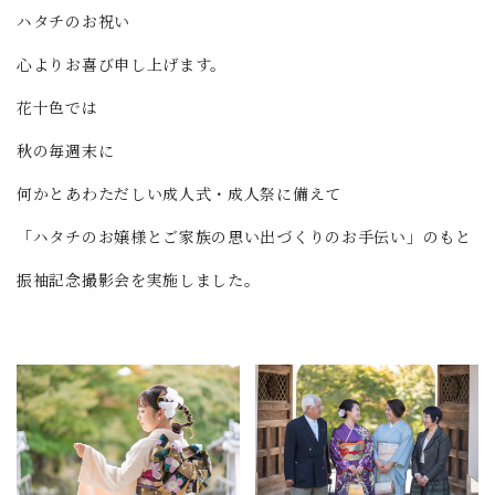
ハタチのお祝い
心よりお喜び申し上げます。
花十色では
秋の毎週末に
何かとあわただしい成人式・成人祭に備えて
「ハタチのお嬢様とご家族の思い出づくりのお手伝い」のもと
振袖記念撮影会を実施しました。