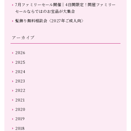
7月ファミリーセール開催｜4日間限定！問屋ファミリー
セールならではのお宝品が大集合
髪飾り無料相談会〈2027年ご成人向〉
アーカイブ
2026
2025
2024
2023
2022
2021
2020
2019
2018