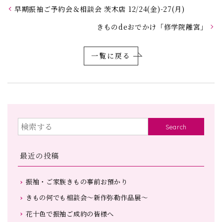
早期振袖ご予約会＆相談会 茨木店 12/24(金)-27(月)
きものdeおでかけ「修学院離宮」
一覧に戻る
Search
最近の投稿
振袖・ご家族きもの事前お預かり
きもの何でも相談会～新作弥勒作品展～
花十色で振袖ご成約の皆様へ