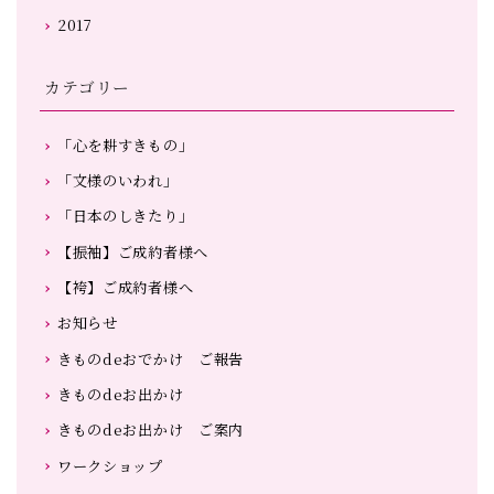
2017
カテゴリー
「心を耕すきもの」
「文様のいわれ」
「日本のしきたり」
【振袖】ご成約者様へ
【袴】ご成約者様へ
お知らせ
きものdeおでかけ ご報告
きものdeお出かけ
きものdeお出かけ ご案内
ワークショップ