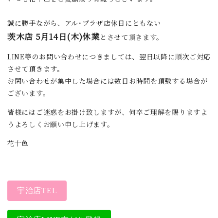
誠に勝手ながら、アル･プラザ店休日にともない
茨木店
5月14日(木)休業
とさせて頂きます。
LINE等のお問い合わせにつきましては、翌日以降に順次ご対応
させて頂きます。
お問い合わせが集中した場合には数日お時間を頂戴する場合が
ございます。
皆様にはご迷惑をお掛け致しますが、何卒ご理解を賜りますよ
うよろしくお願い申し上げます。
花十色
宇治店TEL