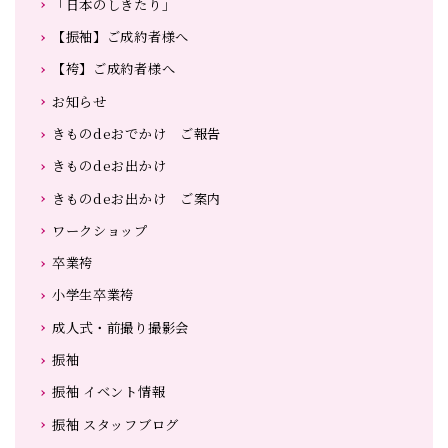
「日本のしきたり」
【振袖】ご成約者様へ
【袴】ご成約者様へ
お知らせ
きものdeおでかけ ご報告
きものdeお出かけ
きものdeお出かけ ご案内
ワークショップ
卒業袴
小学生卒業袴
成人式・前撮り撮影会
振袖
振袖 イベント情報
振袖 スタッフブログ