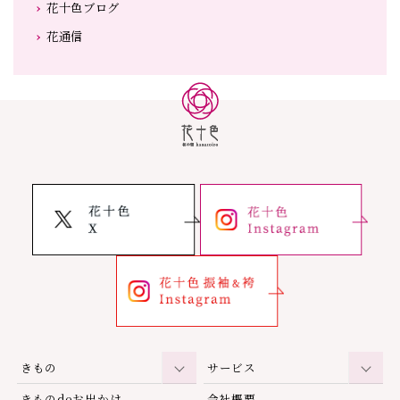
花十色ブログ
花通信
きもの
サービス
きものdeお出かけ
会社概要