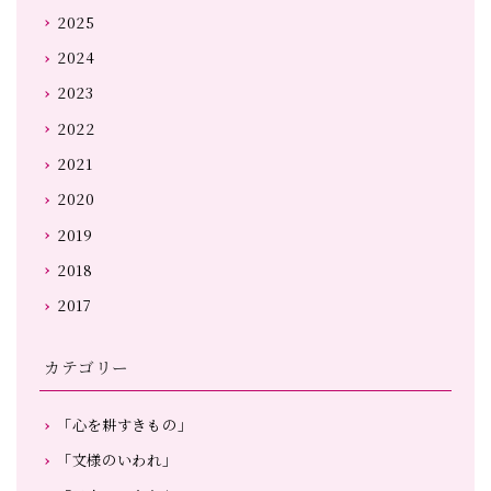
2025
2024
2023
2022
2021
2020
2019
2018
2017
カテゴリー
「心を耕すきもの」
「文様のいわれ」