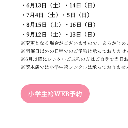
・6月13日（土）・14日（日）
・7月4日（土）・5日（日）
・8月15日（土）・16日（日）
・9月12日（土）・13日（日）
※変更となる場合がございますので、あらかじめ
※開催日以外の日程でのご予約は承っておりませ
※6月以降にレンタルご成約の方はご自身で当日
※茨木店では小学生袴レンタルは承っておりませ
小学生袴WEB予約