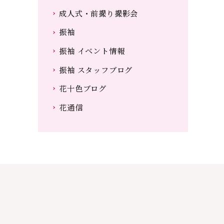
成人式・前撮り撮影会
振袖
振袖 イベント情報
振袖 スタッフブログ
花十色ブログ
花通信