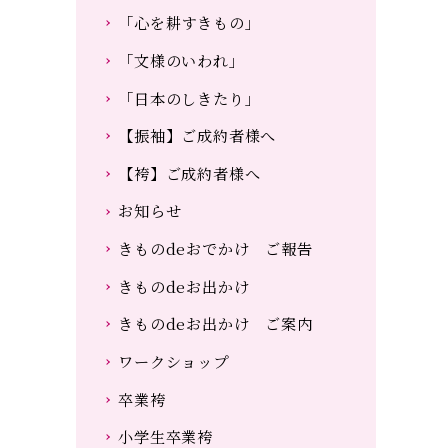
「心を耕すきもの」
「文様のいわれ」
「日本のしきたり」
【振袖】ご成約者様へ
【袴】ご成約者様へ
お知らせ
きものdeおでかけ ご報告
きものdeお出かけ
きものdeお出かけ ご案内
ワークショップ
卒業袴
小学生卒業袴