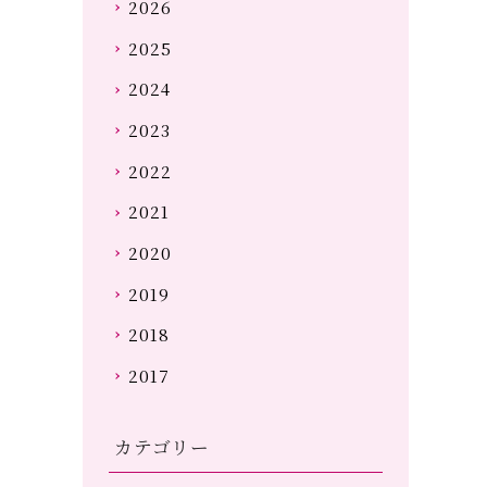
2026
2025
2024
2023
2022
2021
2020
2019
2018
2017
カテゴリー