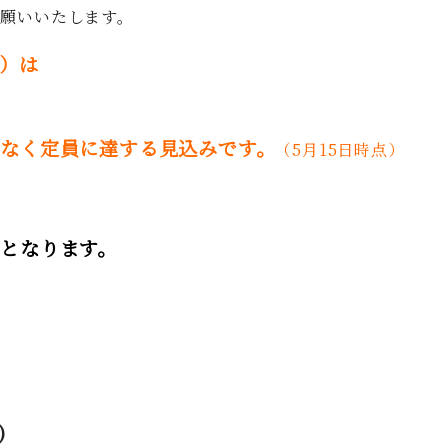
お願いいたします。
）は
なく定員に達する見込みです。
（5月15日時点）
となります。
)