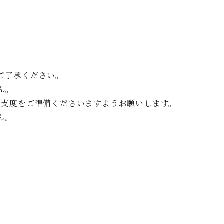
ご了承ください。
ん。
お支度をご準備くださいますようお願いします。
ん。