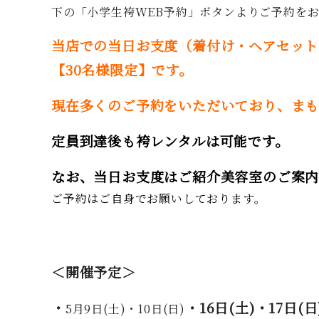
下の「小学生袴WEB予約」ボタンよりご予約を
当店での当日お支度（着付け・ヘアセット
【30名様限定】です。
現在多くのご予約をいただいており、まも
定員到達後も袴レンタルは可能です。
なお、当日お支度はご紹介美容室のご案内
ご予約はご自身でお願いしております。
＜開催予定＞
・
・16日(土)・17日(日
5月9日(土)・10日(日)