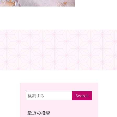
Search
最近の投稿