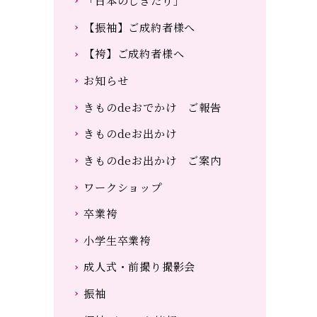
「日本のしきたり」
【振袖】ご成約者様へ
【袴】ご成約者様へ
お知らせ
きものdeおでかけ ご報告
きものdeお出かけ
きものdeお出かけ ご案内
ワークショップ
卒業袴
小学生卒業袴
成人式・前撮り撮影会
振袖