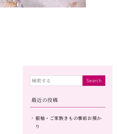
Search
最近の投稿
振袖・ご家族きもの事前お預か
り