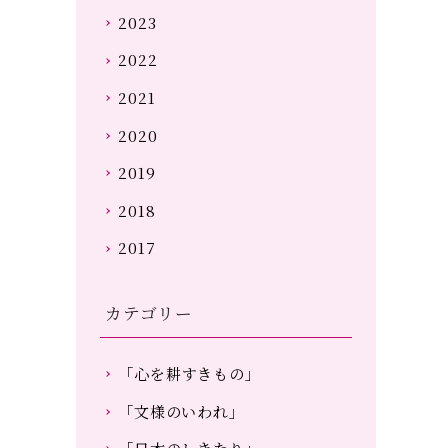
2023
2022
2021
2020
2019
2018
2017
カテゴリー
「心を耕すきもの」
「文様のいわれ」