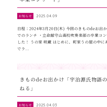
お知らせ
2025.04.09
日程：2024年3月20日(木) 今回のきものdeお出
でのランチ ・立命館守山高校吹奏楽部の卒業コン
した！ うの家 咲蔵 はじめに、町家うの屋の中
でラ...
きものdeお出かけ「宇治源氏物語
ねる」
お知らせ
2025.04.03