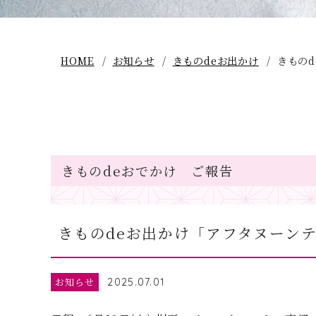
HOME
お知らせ
きものdeお出かけ
きもの
きものdeおでかけ ご報告
きものdeお出かけ「アフタヌーン
お知らせ
2025.07.01