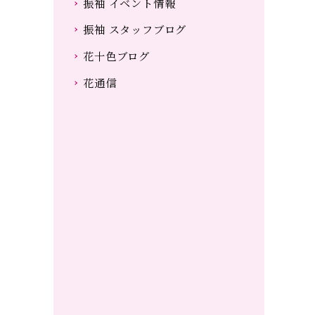
振袖 イベント情報
振袖 スタッフブログ
花十色ブログ
花通信