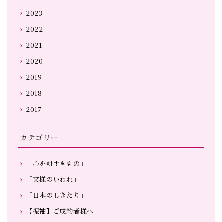
2023
2022
2021
2020
2019
2018
2017
カテゴリー
「心を耕すきもの」
「文様のいわれ」
「日本のしきたり」
【振袖】ご成約者様へ