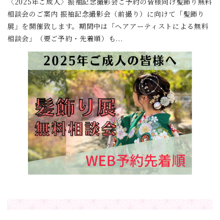
〈2025年ご成人〉振袖記念撮影会ご予約の皆様向け髪飾り無料
相談会のご案内 振袖記念撮影会（前撮り）に向けて「髪飾り
展」を開催致します。期間中は「ヘアアーティストによる無料
相談会」（要ご予約・先着順）も...