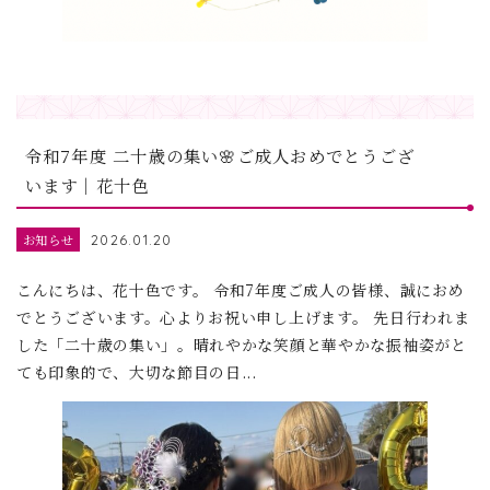
令和7年度 二十歳の集い🌸ご成人おめでとうござ
います｜花十色
お知らせ
2026.01.20
こんにちは、花十色です。 令和7年度ご成人の皆様、誠におめ
でとうございます。心よりお祝い申し上げます。 先日行われま
した「二十歳の集い」。晴れやかな笑顔と華やかな振袖姿がと
ても印象的で、大切な節目の日...