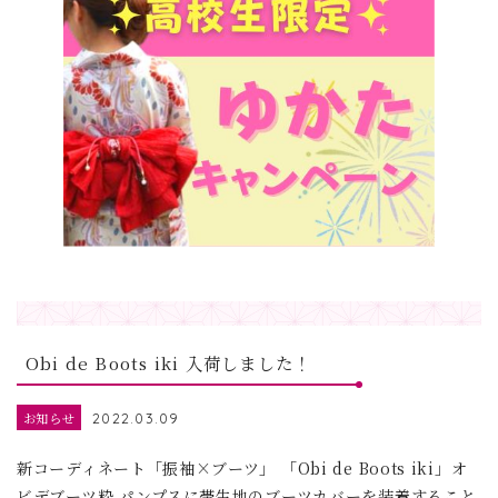
Obi de Boots iki 入荷しました！
お知らせ
2022.03.09
新コーディネート「振袖×ブーツ」 「Obi de Boots iki」オ
ビデブーツ粋 パンプスに帯生地のブーツカバーを装着すること