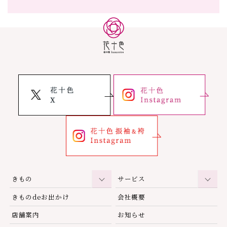
きもの
サービス
きものdeお出かけ
会社概要
店舗案内
お知らせ