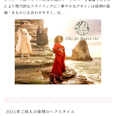
により現代的なスタイリングに！華やかなデザインは総柄の振
袖・きものにも合わせやすく、伝...
2021年ご成人の皆様のヘアスタイル