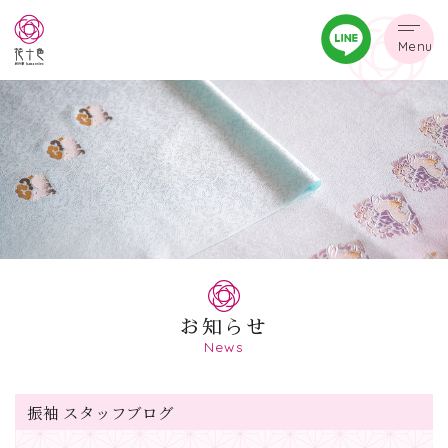
Menu
お知らせ
News
振袖 スタッフブログ