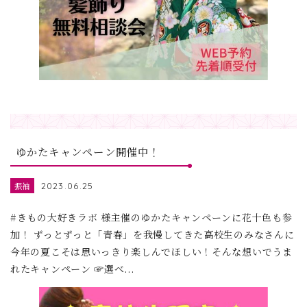
ゆかたキャンペーン開催中！
振袖
2023.06.25
#きもの大好きラボ 様主催のゆかたキャンペーンに花十色も参
加！ ずっとずっと「青春」を我慢してきた高校生のみなさんに
今年の夏こそは思いっきり楽しんでほしい！そんな想いでうま
れたキャンペーン ☞選べ...