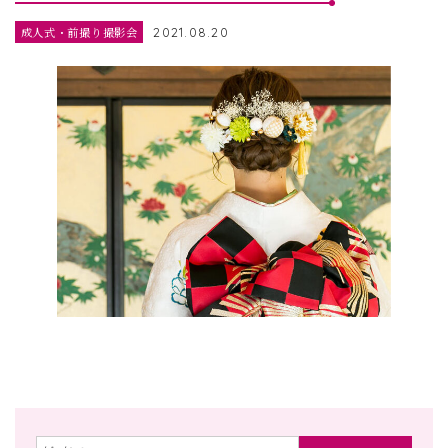
成人式・前撮り撮影会
2021.08.20