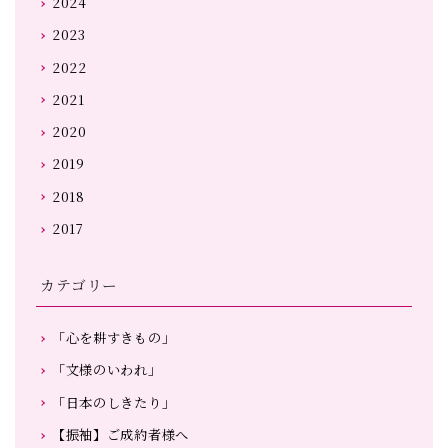
2024
2023
2022
2021
2020
2019
2018
2017
カテゴリー
「心を耕すきもの」
「文様のいわれ」
「日本のしきたり」
【振袖】ご成約者様へ