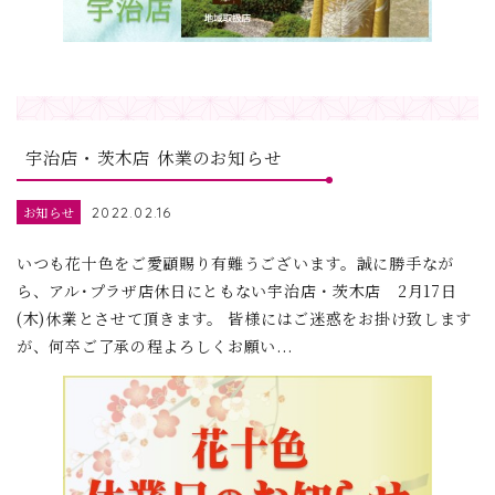
宇治店・茨木店 休業のお知らせ
お知らせ
2022.02.16
いつも花十色をご愛顧賜り有難うございます。誠に勝手なが
ら、アル･プラザ店休日にともない宇治店・茨木店 2月17日
(木)休業とさせて頂きます。 皆様にはご迷惑をお掛け致します
が、何卒ご了承の程よろしくお願い...