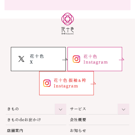
きもの
サービス
きものdeお出かけ
会社概要
店舗案内
お知らせ