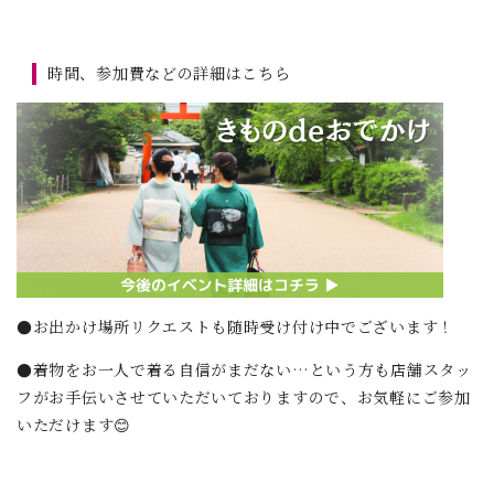
時間、参加費などの詳細はこちら
●お出かけ場所リクエストも随時受け付け中でございます！
●着物をお一人で着る自信がまだない…という方も店舗スタッ
フがお手伝いさせていただいておりますので、お気軽にご参加
いただけます😊