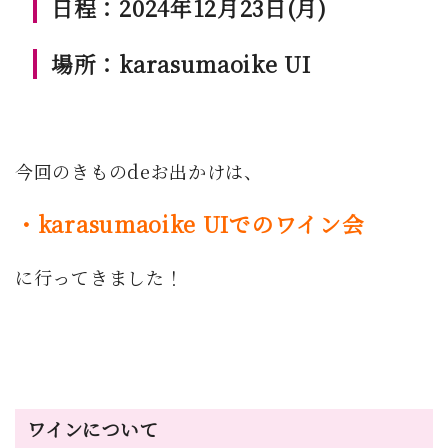
日程：2024年12月23日(月)
場所：karasumaoike UI
今回のきものdeお出かけは、
・karasumaoike UIでのワイン会
に行ってきました！
ワインについて