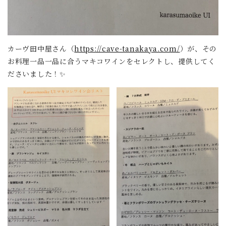
カーヴ田中屋さん（
https://cave-tanakaya.com/
）が、その
お料理一品一品に合うマキコワインをセレクトし、提供してく
ださいました！✨