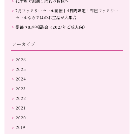
花十色で振袖ご成約の皆様へ
7月ファミリーセール開催｜4日間限定！問屋ファミリー
セールならではのお宝品が大集合
髪飾り無料相談会〈2027年ご成人向〉
アーカイブ
2026
2025
2024
2023
2022
2021
2020
2019