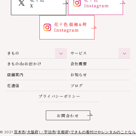
きもの
サービス
きものdeお出かけ
会社概要
店舗案内
お知らせ
花通信
ブログ
プライバシーポリシー
お問合わせ
© 2021
茨木市(大阪府)・宇治市(京都府)できもの着付けやレンタルのことなら