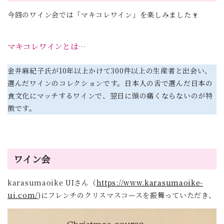
今回のワイン会では「マキコレワイン」を楽しみました🍷
マキコレワインとは…
金井麻紀子氏が10年以上かけて300件以上の生産者と出会い、
選んだワインのコレクションです。日本人の舌で選んだ日本の
食文化にマッチするワインで、翌日に頭の痛くならないのが特
徴です。
ワイン会
karasumaoike UIさん（
https://www.karasumaoike-
ui.com/
)にフレンチのクリスマスコースを振舞っていただき、