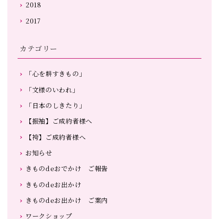
2018
2017
カテゴリー
「心を耕すきもの」
「文様のいわれ」
「日本のしきたり」
【振袖】ご成約者様へ
【袴】ご成約者様へ
お知らせ
きものdeおでかけ ご報告
きものdeお出かけ
きものdeお出かけ ご案内
ワークショップ