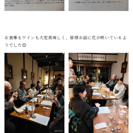
お食事もワインも大変美味しく、皆様お話に花が咲いているよ
うでした😊