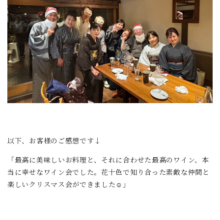
以下、お客様のご感想です↓
「最高に美味しいお料理と、それに合わせた最高のワイン、本
当に幸せなワイン会でした。花十色で知り合った素敵な仲間と
楽しいクリスマス会ができました☺️」