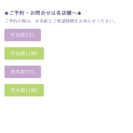
ご予約・お問合せは各店舗へ
◆
◆
ご予約の際は、お名前とご希望時間をお知らせください。
宇治店TEL
宇治店LINE
茨木店TEL
茨木店LINE