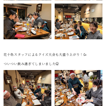
花十色スタッフによるクイズ大会も大盛り上がり！🥳
ついつい飲み過ぎてしまいました🤫