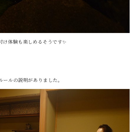
付け体験も楽しめるそうです✨
ルールの説明がありました。