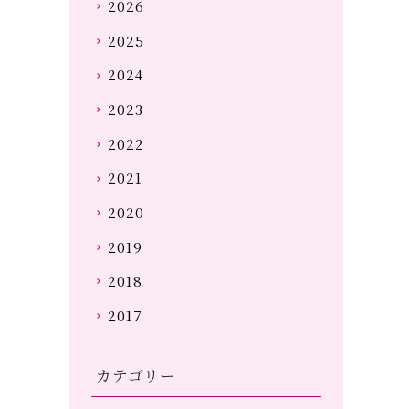
2026
2025
2024
2023
2022
2021
2020
2019
2018
2017
カテゴリー