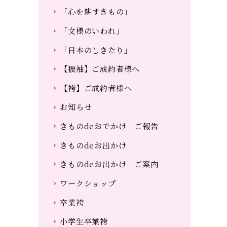
「心を耕すきもの」
「文様のいわれ」
「日本のしきたり」
【振袖】ご成約者様へ
【袴】ご成約者様へ
お知らせ
きものdeおでかけ ご報告
きものdeお出かけ
きものdeお出かけ ご案内
ワークショップ
卒業袴
小学生卒業袴