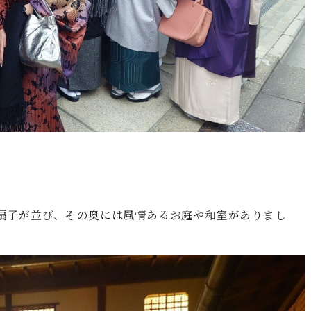
扇子が並び、その奥には風情あるお庭や和室がありまし