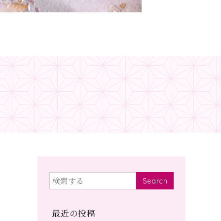
Search
最近の投稿