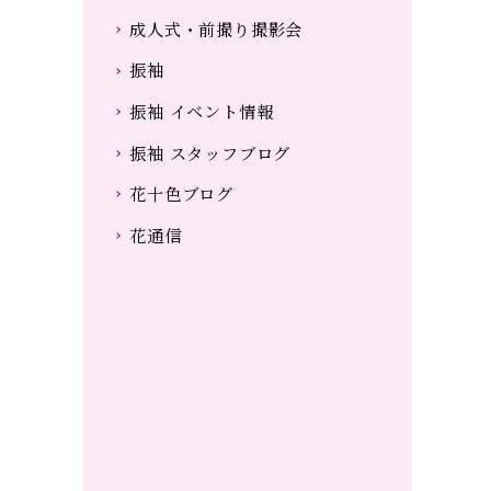
成人式・前撮り撮影会
振袖
振袖 イベント情報
振袖 スタッフブログ
花十色ブログ
花通信