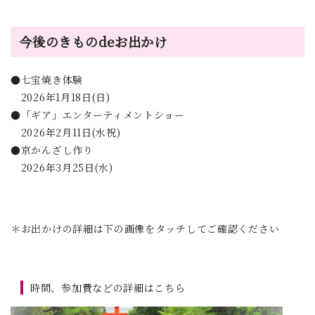
今後のきものdeお出かけ
●七宝焼き体験
2026年1月18日(日)
●「ギア」エンターティメントショー
2026年2月11日(水祝)
●京かんざし作り
2026年3月25日(水)
＊お出かけの詳細は下の画像をタッチしてご確認ください
時間、参加費などの詳細はこちら