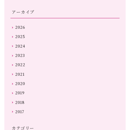
アーカイブ
2026
2025
2024
2023
2022
2021
2020
2019
2018
2017
カテゴリー