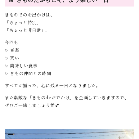
きものでのお出かけは、
「ちょっと特別」
「ちょっと非日常」。
今回も
✨ 音楽
✨ 笑い
✨ 美味しい食事
✨ きもの仲間との時間
すべてが揃った、心に残る一日となりました。
また素敵な「きものdeおでかけ」を企画していきますので、
ぜひご一緒しましょう👘💕