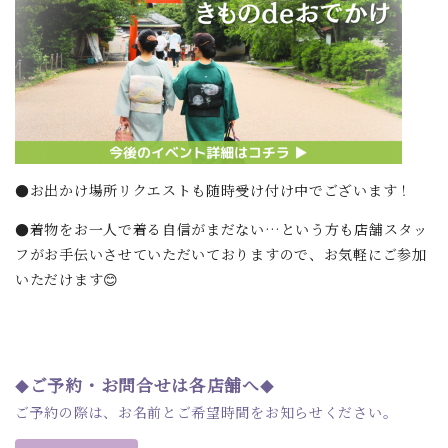
●お出かけ場所リクエストも随時受け付け中でございます！
●着物をお一人で着る自信がまだない…という方も店舗スタッ
フがお手伝いさせていただいておりますので、お気軽にご参加
いただけます😊
ご予約・お問合せは各店舗へ
◆
◆
ご予約の際は、お名前とご希望時間をお知らせください。