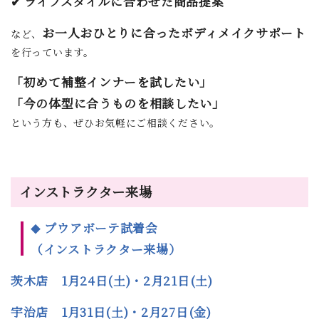
✔ ライフスタイルに合わせた商品提案
お一人おひとりに合ったボディメイクサポート
など、
を行っています。
「初めて補整インナーを試したい」
「今の体型に合うものを相談したい」
という方も、ぜひお気軽にご相談ください。
インストラクター来場
プウアボーテ試着会
◆
（インストラクター来場）
茨木店 1月24日(土)・2月21日(土)
宇治店 1月31日(土)・2月27日(金)