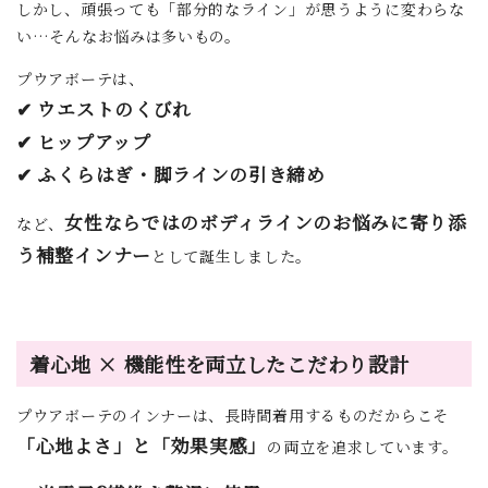
しかし、頑張っても「部分的なライン」が思うように変わらな
い…そんなお悩みは多いもの。
プウアボーテは、
✔ ウエストのくびれ
✔ ヒップアップ
✔ ふくらはぎ・脚ラインの引き締め
女性ならではのボディラインのお悩みに寄り添
など、
う補整インナー
として誕生しました。
着心地 × 機能性を両立したこだわり設計
プウアボーテのインナーは、長時間着用するものだからこそ
「心地よさ」と「効果実感」
の両立を追求しています。