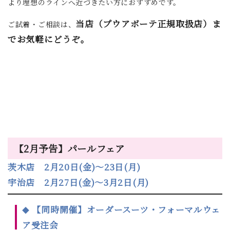
より理想のラインへ近づきたい方におすすめです。
当店（プウアボーテ正規取扱店）ま
ご試着・ご相談は、
でお気軽にどうぞ。
【2月予告】パールフェア
茨木店 2月20日(金)～23日(月)
宇治店 2月27日(金)～3月2日(月)
【同時開催】オーダースーツ・フォーマルウェ
◆
ア受注会