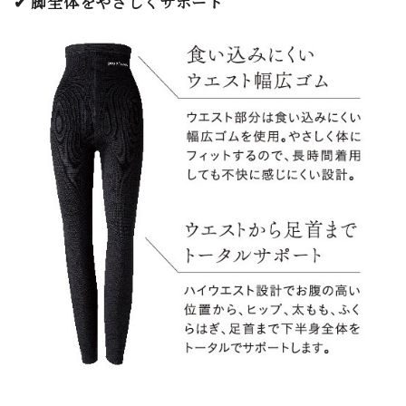
✔ 脚全体をやさしくサポート