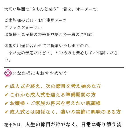
大切な場面で“きちんと装う”一着を、オーダーで。
ご家族様の式典・お仕事用スーツ
ブラックフォーマル
お嬢様・息子様の将来を見据えた一着のご相談
体型や用途に合わせてご提案いたしますので、
「まだ先の予定だけど…」という方も安心してご相談くださ
い。
どなた様にもおすすめです
✔ 成人式を終え、次の節目を考え始めた方
✔ これから成人式を迎える準備期間の方
✔ お嬢様・ご家族の将来を考えたい親御様
✔ 成人式とは関係なく、装いや宝飾に興味のある方
人生の節目だけでなく、日常に寄り添う装
花十色は、