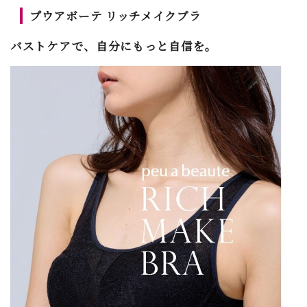
プウアボーテ リッチメイクブラ
バストケアで、自分にもっと自信を。