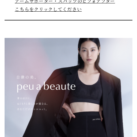
アームサポーター・スパッツのビフォアフター
こちらをクリックしてください