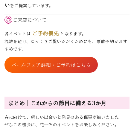
い
をご提案しています。
ご来店について
ご予約優先
各イベントは
となります。
混雑を避け、ゆっくりご覧いただくためにも、事前予約がおす
すめです。
パールフェア詳細・ご予約はこちら
まとめ｜これからの節目に備える3か月
春に向けて、新しい出会いと発見のある催事が揃いました。
ぜひこの機会に、花十色のイベントをお楽しみください。