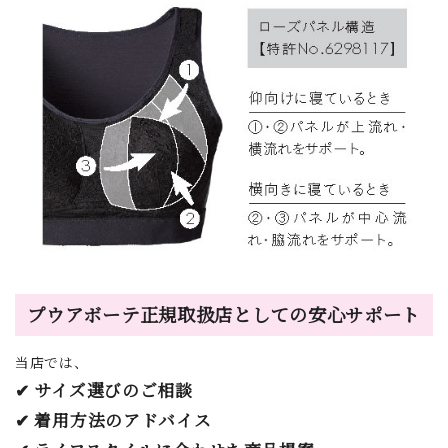
プウアボーテ正規取扱店としての安心サポート
当店では、
✔ サイズ選びのご相談
✔ 着用方法のアドバイス