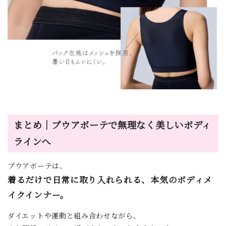
まとめ｜プウアボーテで無理なく美しいボディ
ラインへ
プウアボーテは、
着るだけで日常に取り入れられる、本気のボディメ
イクインナー。
ダイエットや運動と組み合わせながら、