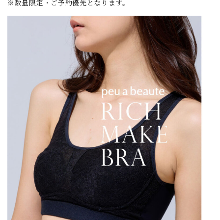
※数量限定・ご予約優先となります。