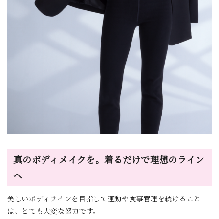
真のボディメイクを。着るだけで理想のライン
へ
美しいボディラインを目指して運動や食事管理を続けること
は、とても大変な努力です。