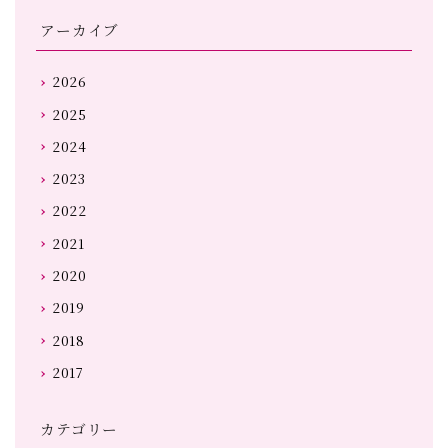
アーカイブ
2026
2025
2024
2023
2022
2021
2020
2019
2018
2017
カテゴリー