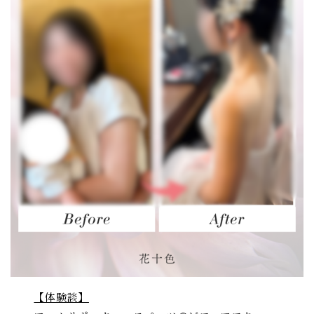
【体験談】