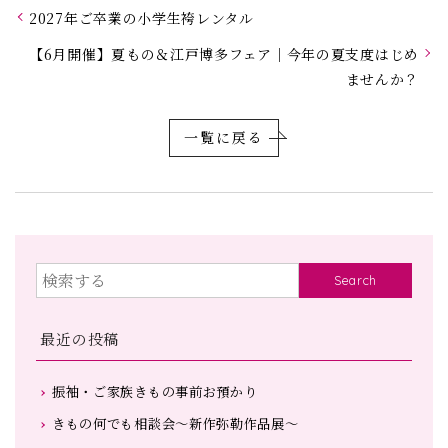
2027年ご卒業の小学生袴レンタル
【6月開催】夏もの＆江戸博多フェア｜今年の夏支度はじめ
ませんか？
一覧に戻る
Search
最近の投稿
振袖・ご家族きもの事前お預かり
きもの何でも相談会～新作弥勒作品展～