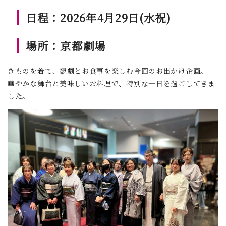
日程：2026年4月29日(水祝)
場所：京都劇場
きものを着て、観劇とお食事を楽しむ今回のお出かけ企画。
華やかな舞台と美味しいお料理で、特別な一日を過ごしてきま
した。