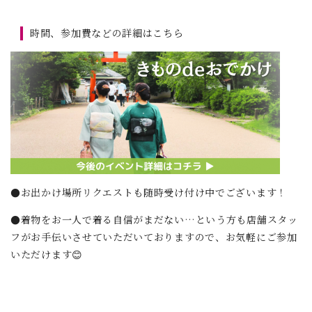
時間、参加費などの詳細はこちら
●お出かけ場所リクエストも随時受け付け中でございます！
●着物をお一人で着る自信がまだない…という方も店舗スタッ
フがお手伝いさせていただいておりますので、お気軽にご参加
いただけます😊