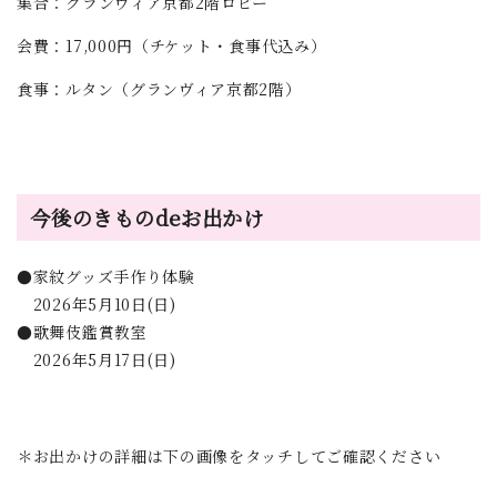
集合：グランヴィア京都2階ロビー
会費：17,000円（チケット・食事代込み）
食事：ルタン（グランヴィア京都2階）
今後のきものdeお出かけ
●家紋グッズ手作り体験
2026年5月10日(日)
●歌舞伎鑑賞教室
2026年5月17日(日)
＊お出かけの詳細は下の画像をタッチしてご確認ください