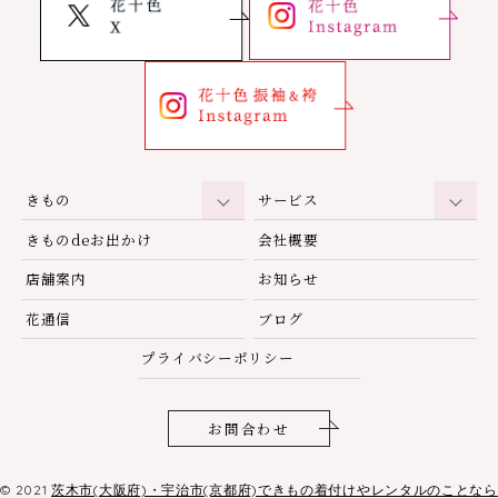
きもの
サービス
きものdeお出かけ
会社概要
店舗案内
お知らせ
花通信
ブログ
プライバシーポリシー
お問合わせ
© 2021
茨木市(大阪府)・宇治市(京都府)できもの着付けやレンタルのことなら