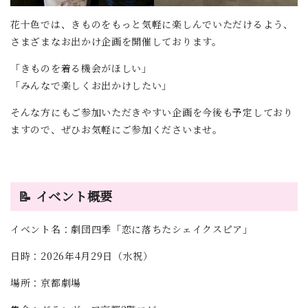
花十色では、きものをもっと気軽に楽しんでいただけるよう、
さまざまなお出かけ企画を開催しております。
「きものを着る機会がほしい」
「みんなで楽しくお出かけしたい」
そんな方にもご参加いただきやすい企画を今後も予定しており
ますので、ぜひお気軽にご参加くださいませ。
📝 イベント概要
イベント名：劇団四季「恋に落ちたシェイクスピア」
日時：2026年4月29日（水祝）
場所：京都劇場