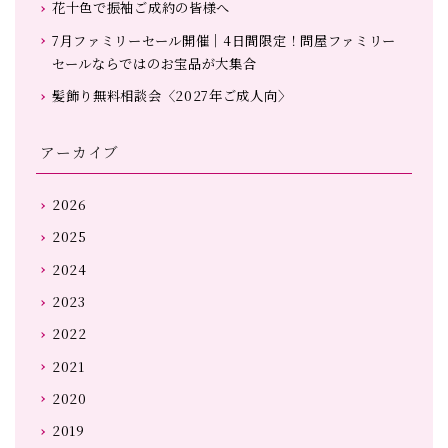
花十色で振袖ご成約の皆様へ
7月ファミリーセール開催｜4日間限定！問屋ファミリー
セールならではのお宝品が大集合
髪飾り無料相談会〈2027年ご成人向〉
アーカイブ
2026
2025
2024
2023
2022
2021
2020
2019