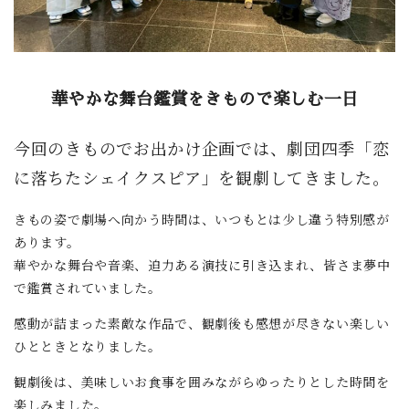
華やかな舞台鑑賞をきもので楽しむ一日
今回のきものでお出かけ企画では、劇団四季「恋
に落ちたシェイクスピア」を観劇してきました。
きもの姿で劇場へ向かう時間は、いつもとは少し違う特別感が
あります。
華やかな舞台や音楽、迫力ある演技に引き込まれ、皆さま夢中
で鑑賞されていました。
感動が詰まった素敵な作品で、観劇後も感想が尽きない楽しい
ひとときとなりました。
観劇後は、美味しいお食事を囲みながらゆったりとした時間を
楽しみました。