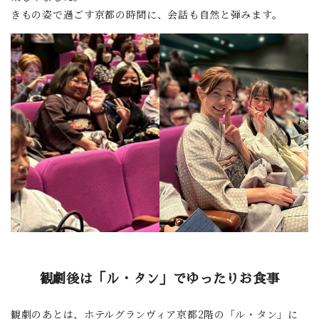
きもの姿で過ごす京都の時間に、会話も自然と弾みます。
観劇後は「ル・タン」でゆったりお食事
観劇のあとは、ホテルグランヴィア京都2階の「ル・タン」に