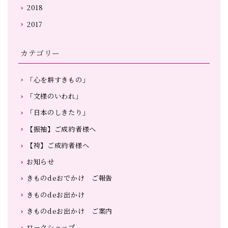
2018
2017
カテゴリー
「心を耕すきもの」
「文様のいわれ」
「日本のしきたり」
【振袖】ご成約者様へ
【袴】ご成約者様へ
お知らせ
きものdeおでかけ ご報告
きものdeお出かけ
きものdeお出かけ ご案内
ワークショップ