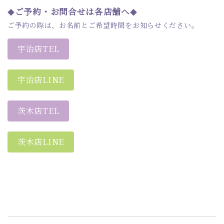
ご予約・お問合せは各店舗へ
◆
◆
ご予約の際は、お名前とご希望時間をお知らせください。
宇治店TEL
宇治店LINE
茨木店TEL
茨木店LINE