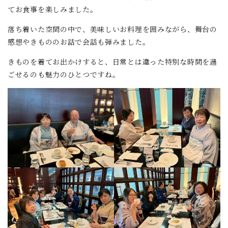
てお食事を楽しみました。
落ち着いた空間の中で、美味しいお料理を囲みながら、舞台の
感想やきもののお話で会話も弾みました。
きものを着てお出かけすると、日常とは違った特別な時間を過
ごせるのも魅力のひとつですね。