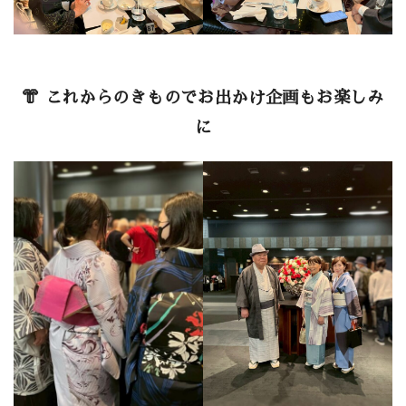
👘 これからのきものでお出かけ企画もお楽しみ
に