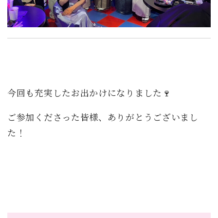
今回も充実したお出かけになりました🍷
ご参加くださった皆様、ありがとうございまし
た！