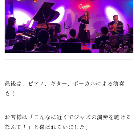
最後は、ピアノ、ギター、ボーカルによる演奏
も！
お客様は「こんなに近くでジャズの演奏を聴ける
なんて！」と喜ばれていました。