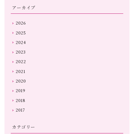
アーカイブ
2026
2025
2024
2023
2022
2021
2020
2019
2018
2017
カテゴリー