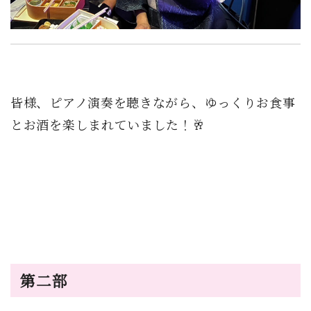
皆様、ピアノ演奏を聴きながら、ゆっくりお食事
とお酒を楽しまれていました！🥂
第二部