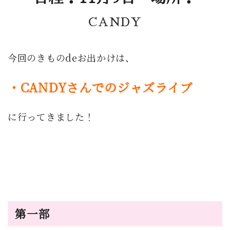
CANDY
今回のきものdeお出かけは、
・CANDYさんでのジャズライブ
に行ってきました！
第一部