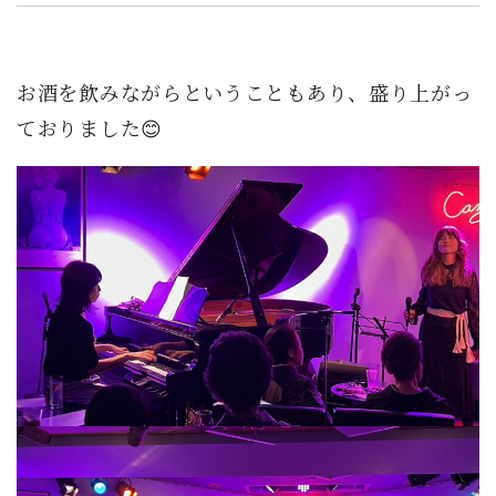
お酒を飲みながらということもあり、盛り上がっ
ておりました😊