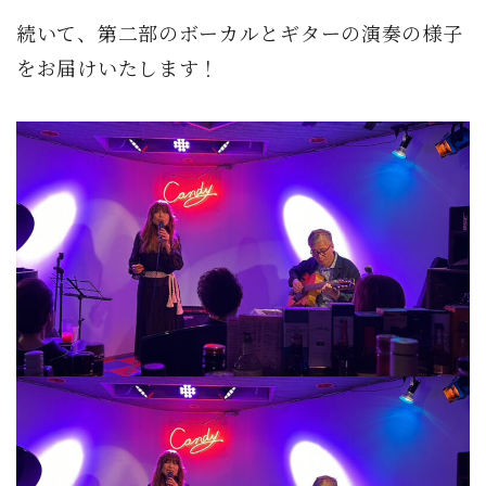
続いて、第二部のボーカルとギターの演奏の様子
をお届けいたします！