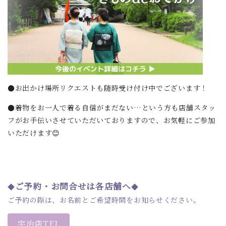
●お出かけ場所リクエストも随時受け付け中でございます！
●着物をお一人で着る自信がまだない…という方も店舗スタッ
フがお手伝いさせていただいておりますので、お気軽にご参加
いただけます😊
ご予約・お問合せは各店舗へ
◆
◆
ご予約の際は、お名前とご希望時間をお知らせください。
宇治店TEL