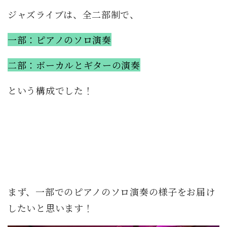
ジャズライブは、全二部制で、
一部：ピアノのソロ演奏
二部：ボーカルとギターの演奏
という構成でした！
まず、一部でのピアノのソロ演奏の様子をお届け
したいと思います！