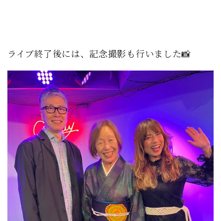
ライブ終了後には、記念撮影も行いました📸