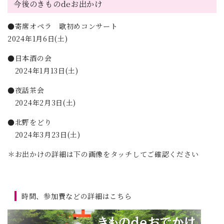
今後のきものdeお出かけ
●寄席オペラ 歌初めコンサート
2024年1月6日(土)
●日本酒の会
2024年1月13日(土)
●夜話茶会
2024年2月3日(土)
●北野をどり
2024年3月23日(土)
＊お出かけの詳細は下の画像をタッチしてご確認ください
時間、参加費などの詳細はこちら