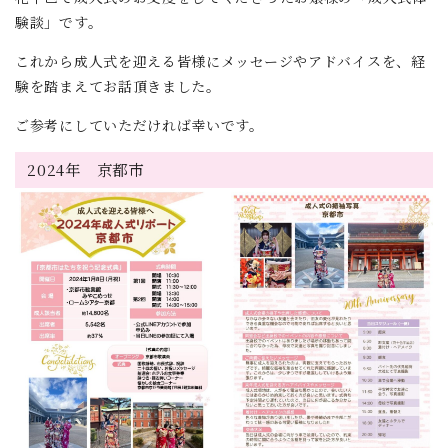
験談」です。
これから成人式を迎える皆様にメッセージやアドバイスを、経
験を踏まえてお話頂きました。
ご参考にしていただければ幸いです。
2024年 京都市