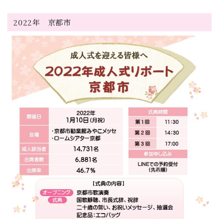
2022年 京都市