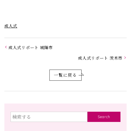
成人式
成人式リポート 城陽市
成人式リポート 茨木市
一覧に戻る
Search