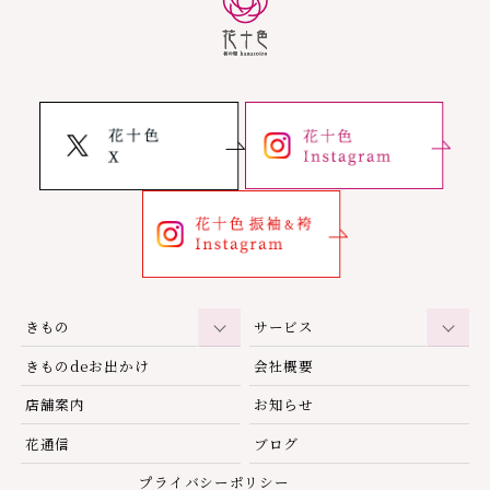
きもの
サービス
きものdeお出かけ
会社概要
店舗案内
お知らせ
花通信
ブログ
プライバシーポリシー