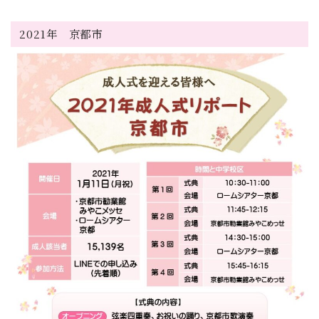
2021年 京都市