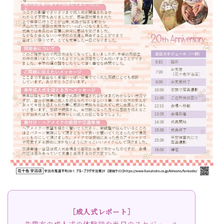
［成人式レポート］