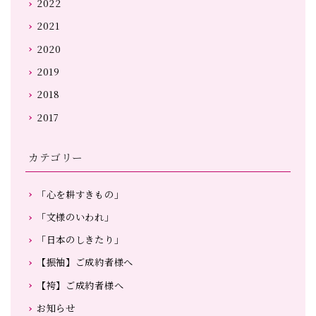
2022
2021
2020
2019
2018
2017
カテゴリー
「心を耕すきもの」
「文様のいわれ」
「日本のしきたり」
【振袖】ご成約者様へ
【袴】ご成約者様へ
お知らせ