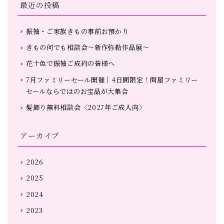
最近の投稿
振袖・ご家族きもの事前お預かり
きもの何でも相談会～新作弥勒作品展～
花十色で振袖ご成約の皆様へ
7月ファミリーセール開催｜4日間限定！問屋ファミリー
セールならではのお宝品が大集合
髪飾り無料相談会〈2027年ご成人向〉
アーカイブ
2026
2025
2024
2023