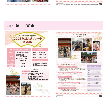
2023年 京都市