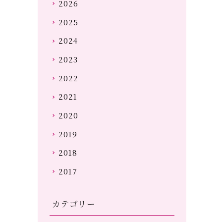
2026
2025
2024
2023
2022
2021
2020
2019
2018
2017
カテゴリー