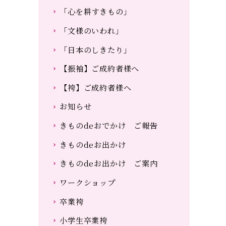
「心を耕すきもの」
「文様のいわれ」
「日本のしきたり」
【振袖】ご成約者様へ
【袴】ご成約者様へ
お知らせ
きものdeおでかけ ご報告
きものdeお出かけ
きものdeお出かけ ご案内
ワークショップ
卒業袴
小学生卒業袴