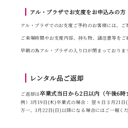
アル・プラザでお支度をお申込みの方
アル・プラザでのお支度ご予約のお客様には、ご
ご来場時間やお支度内容、持ち物、諸注意等をご
早朝の為アル・プラザの入り口が閉まっておりま
レンタル品ご返却
卒業式当日から2日以内（午後6時
ご返却は
例）3月19日(木)卒業式の場合： 翌々日３月21日
万一、3月22日(日)以降になる場合にはご一報く