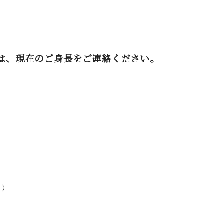
は、現在のご身長をご連絡ください。
い）