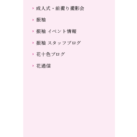
成人式・前撮り撮影会
振袖
振袖 イベント情報
振袖 スタッフブログ
花十色ブログ
花通信