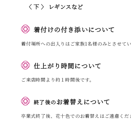
〈 下 〉 レギンスなど
着付けの付き添いについて
着付場所への出入りはご家族1名様のみとさせて
仕上がり時間について
ご来店時間より約１時間後です。
お着替えについて
終了後の
卒業式終了後、花十色でのお着替えはご遠慮くだ