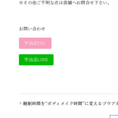
※その他ご不明な点は店舗へお問合せ下さい。
お問い合わせ
宇治店TEL
宇治店LINE
睡眠時間を“ボディメイク時間”に変えるプウア