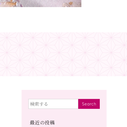
Search
最近の投稿