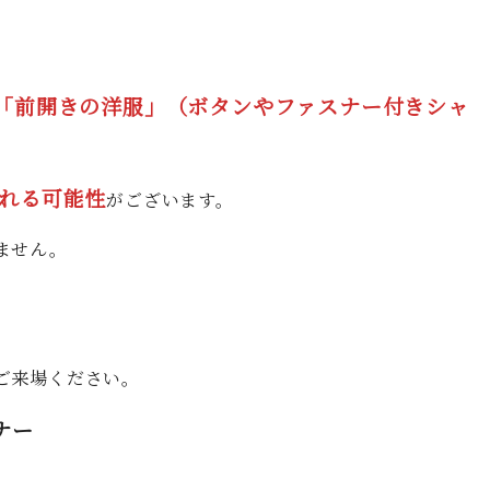
「前開きの洋服」（ボタンやファスナー付きシャ
れる可能性
がございます。
ません。
ご来場ください。
ナー