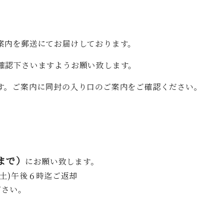
案内を郵送にてお届けしております。
確認下さいますようお願い致します。
す。ご案内に同封の入り口のご案内をご確認ください。
まで）
にお願い致します。
(土)午後６時迄ご返却
ださい。