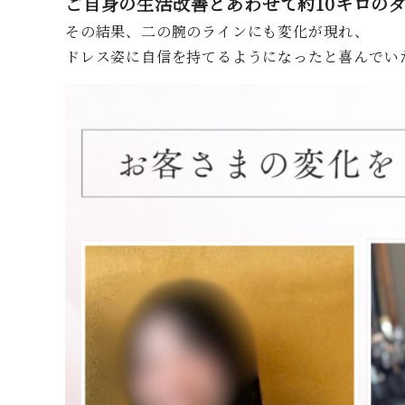
ご自身の生活改善とあわせて約10キロの
その結果、二の腕のラインにも変化が現れ、
ドレス姿に自信を持てるようになったと喜んでい