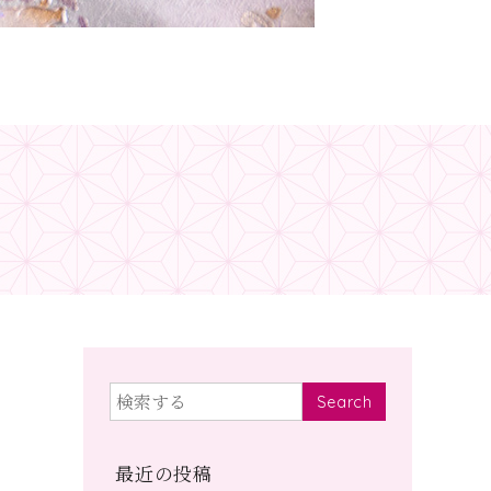
Search
最近の投稿