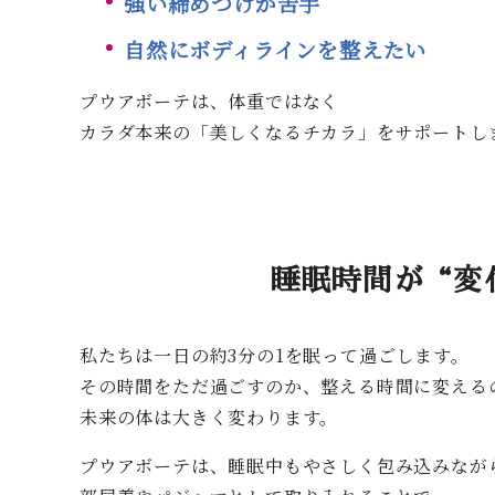
強い締めつけが苦手
自然にボディラインを整えたい
プウアボーテは、体重ではなく
カラダ本来の「美しくなるチカラ」をサポートし
睡眠時間が“変
私たちは一日の約3分の1を眠って過ごします。
その時間をただ過ごすのか、整える時間に変える
未来の体は大きく変わります。
プウアボーテは、睡眠中もやさしく包み込みなが