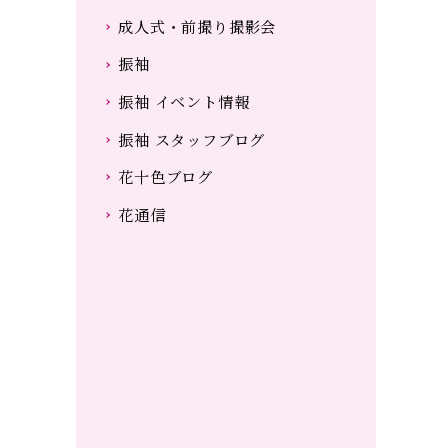
成人式・前撮り撮影会
振袖
振袖 イベント情報
振袖 スタッフブログ
花十色ブログ
花通信