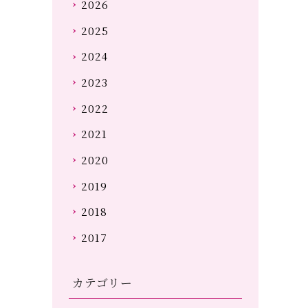
2026
2025
2024
2023
2022
2021
2020
2019
2018
2017
カテゴリー