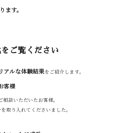
わります。
化をご覧ください
リアルな体験結果
をご紹介します。
お客様
ご相談いただいたお客様。
ー
を取り入れてくださいました。