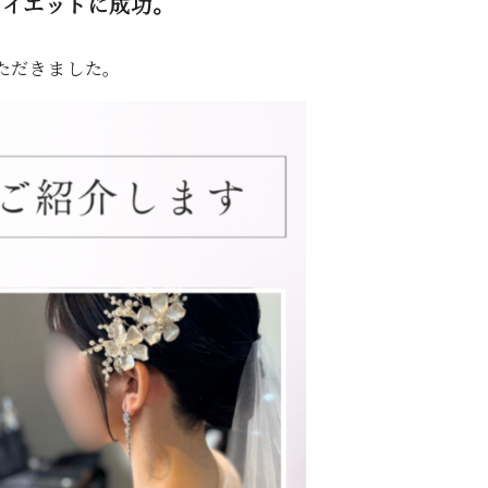
ダイエットに成功。
ただきました。