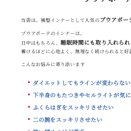
プウアボー
当店は、補整インナーとして人気の
プウアボーテのインナーは、
睡眠時間にも取り入れられ
日中はもちろん、
着けるほどに心地よく、無理なく続けられると好
こんなお悩みに寄り添います
ダイエットしてもラインが変わらない
下半身のもたつきやセルライトが気に
ふくらはぎをスッキリさせたい
二の腕をスッキリさせたい