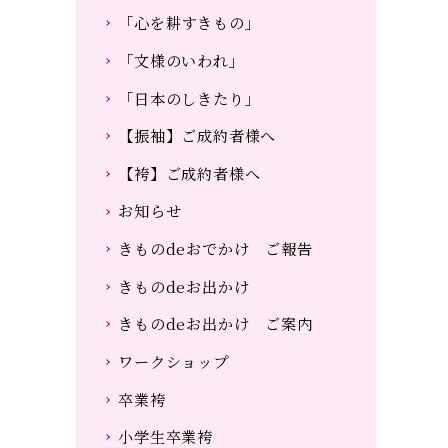
「心を耕すきもの」
「文様のいわれ」
「日本のしきたり」
【振袖】ご成約者様へ
【袴】ご成約者様へ
お知らせ
きものdeおでかけ ご報告
きものdeお出かけ
きものdeお出かけ ご案内
ワークショップ
卒業袴
小学生卒業袴