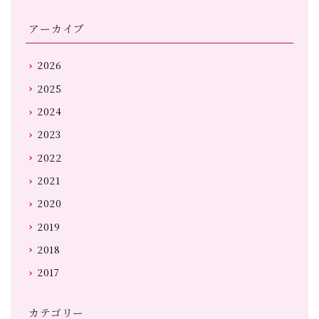
アーカイブ
2026
2025
2024
2023
2022
2021
2020
2019
2018
2017
カテゴリー