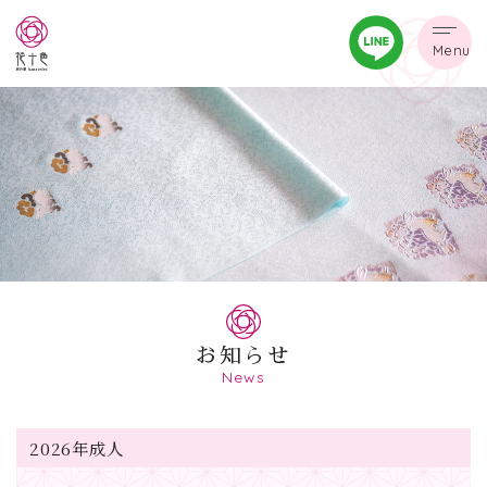
Menu
お知らせ
News
2026年成人