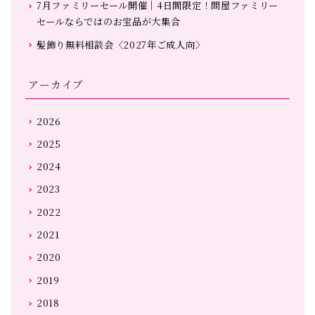
7月ファミリーセール開催｜4日間限定！問屋ファミリー
セールならではのお宝品が大集合
髪飾り無料相談会〈2027年ご成人向〉
アーカイブ
2026
2025
2024
2023
2022
2021
2020
2019
2018