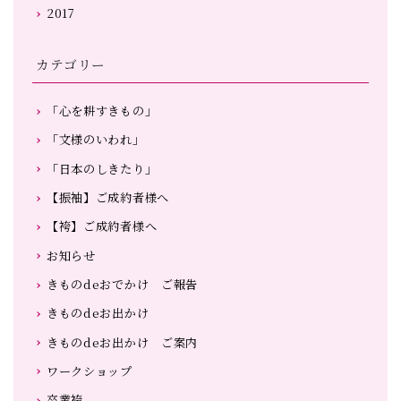
2017
カテゴリー
「心を耕すきもの」
「文様のいわれ」
「日本のしきたり」
【振袖】ご成約者様へ
【袴】ご成約者様へ
お知らせ
きものdeおでかけ ご報告
きものdeお出かけ
きものdeお出かけ ご案内
ワークショップ
卒業袴