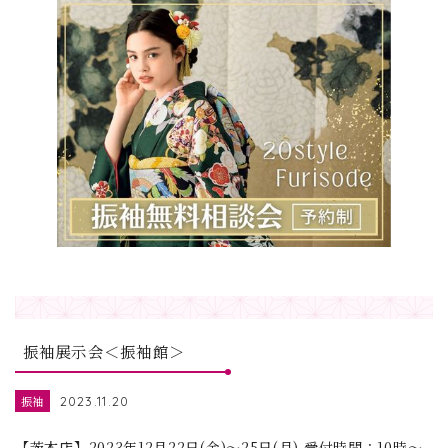
振袖展示会＜振袖館＞
振袖
2023.11.20
【茨木店】2023年12月22日(金)～25日(月) 受付時間：10時～