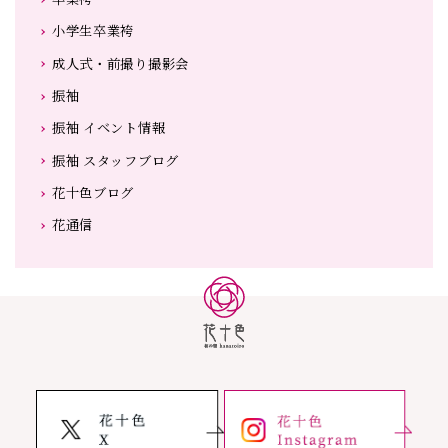
小学生卒業袴
成人式・前撮り撮影会
振袖
振袖 イベント情報
振袖 スタッフブログ
花十色ブログ
花通信