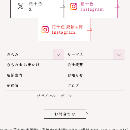
きもの
サービス
きものdeお出かけ
会社概要
店舗案内
お知らせ
花通信
ブログ
プライバシーポリシー
お問合わせ
© 2021
茨木市(大阪府)・宇治市(京都府)できもの着付けやレンタルのことなら