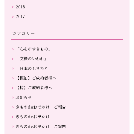
2018
2017
カテゴリー
「心を耕すきもの」
「文様のいわれ」
「日本のしきたり」
【振袖】ご成約者様へ
【袴】ご成約者様へ
お知らせ
きものdeおでかけ ご報告
きものdeお出かけ
きものdeお出かけ ご案内