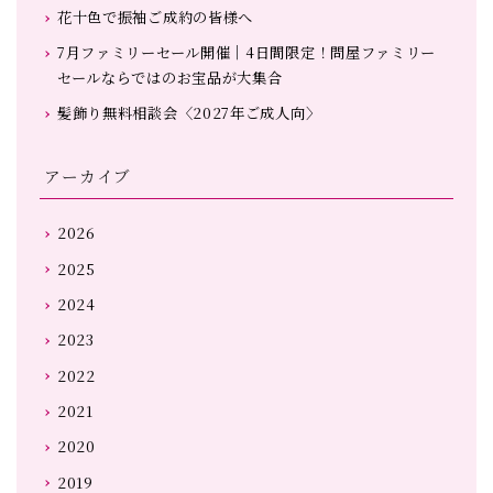
花十色で振袖ご成約の皆様へ
7月ファミリーセール開催｜4日間限定！問屋ファミリー
セールならではのお宝品が大集合
髪飾り無料相談会〈2027年ご成人向〉
アーカイブ
2026
2025
2024
2023
2022
2021
2020
2019