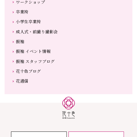
ワークショップ
卒業袴
小学生卒業袴
成人式・前撮り撮影会
振袖
振袖 イベント情報
振袖 スタッフブログ
花十色ブログ
花通信