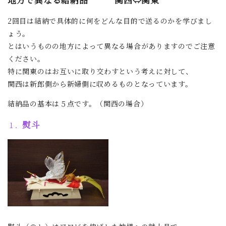
2回目は結納で具体的に何をどんな目的で送るのかを学びまし
ょう。
とはいうものの地方によって異なる場合がありますのでご注意
ください。
特に関東のはお互いに取り交わすという考えに対して、
関西は新郎側から新婦側に収めるものとなっています。
結納品の基本は５点です。（関西の場合）
熨斗
１．