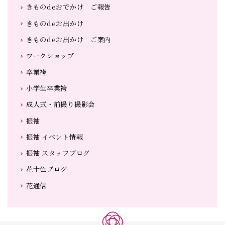
きものdeおでかけ ご報告
きものdeお出かけ
きものdeお出かけ ご案内
ワークショップ
卒業袴
小学生卒業袴
成人式・前撮り撮影会
振袖
振袖 イベント情報
振袖 スタッフブログ
花十色ブログ
花通信