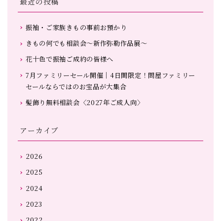
最近の投稿
振袖・ご家族きもの事前お預かり
きもの何でも相談会～新作弥勒作品展～
花十色で振袖ご成約の皆様へ
7月ファミリーセール開催｜4日間限定！問屋ファミリー
セールならではのお宝品が大集合
髪飾り無料相談会〈2027年ご成人向〉
アーカイブ
2026
2025
2024
2023
2022