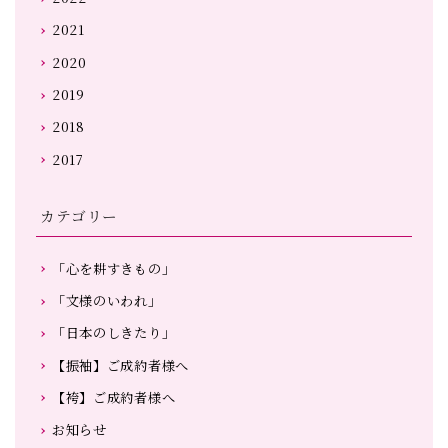
2021
2020
2019
2018
2017
カテゴリー
「心を耕すきもの」
「文様のいわれ」
「日本のしきたり」
【振袖】ご成約者様へ
【袴】ご成約者様へ
お知らせ