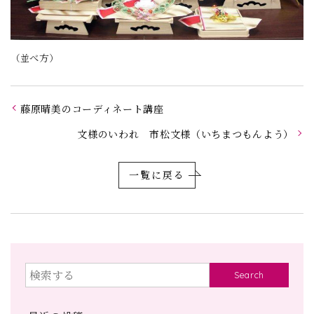
（並べ方）
藤原晴美のコーディネート講座
文様のいわれ 市松文様（いちまつもんよう）
一覧に戻る
Search