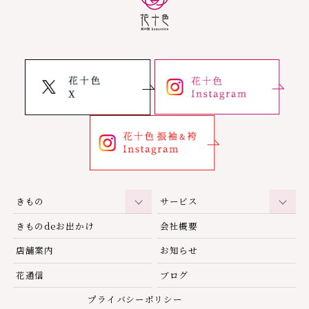
きもの
サービス
きものdeお出かけ
会社概要
店舗案内
お知らせ
花通信
ブログ
プライバシーポリシー