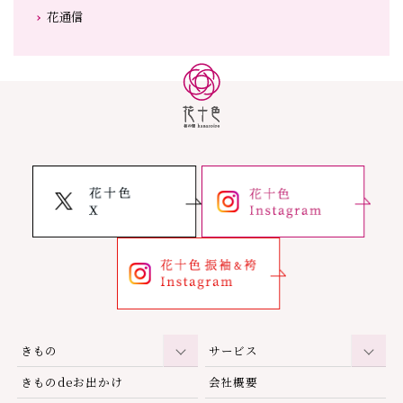
花通信
きもの
サービス
きものdeお出かけ
会社概要