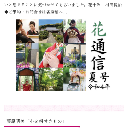
いと思えることに気づかせてもらいました。花十色 村田悦治
◆ご予約・お問合せは各店舗へ...
藤原晴美「心を耕すきもの」