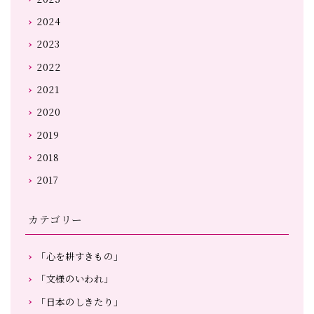
2024
2023
2022
2021
2020
2019
2018
2017
カテゴリー
「心を耕すきもの」
「文様のいわれ」
「日本のしきたり」