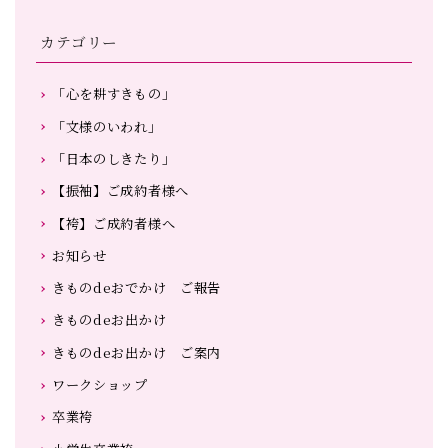
カテゴリー
「心を耕すきもの」
「文様のいわれ」
「日本のしきたり」
【振袖】ご成約者様へ
【袴】ご成約者様へ
お知らせ
きものdeおでかけ ご報告
きものdeお出かけ
きものdeお出かけ ご案内
ワークショップ
卒業袴