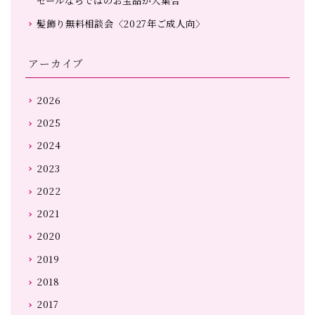
セールならではのお宝品が大集合
髪飾り無料相談会〈2027年ご成人向〉
アーカイブ
2026
2025
2024
2023
2022
2021
2020
2019
2018
2017