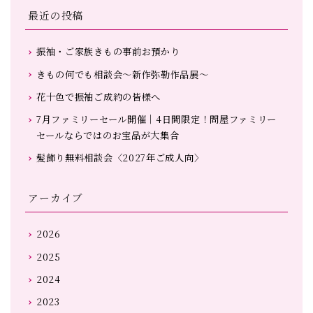
最近の投稿
振袖・ご家族きもの事前お預かり
きもの何でも相談会～新作弥勒作品展～
花十色で振袖ご成約の皆様へ
7月ファミリーセール開催｜4日間限定！問屋ファミリー
セールならではのお宝品が大集合
髪飾り無料相談会〈2027年ご成人向〉
アーカイブ
2026
2025
2024
2023