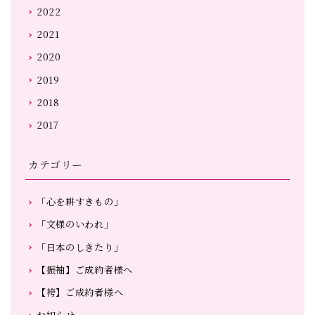
2022
2021
2020
2019
2018
2017
カテゴリー
「心を耕すきもの」
「文様のいわれ」
「日本のしきたり」
【振袖】ご成約者様へ
【袴】ご成約者様へ