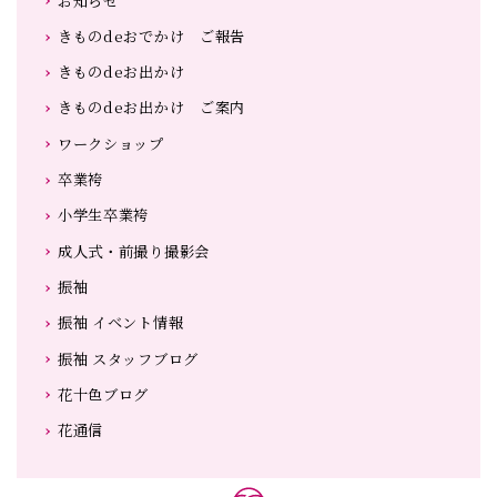
お知らせ
きものdeおでかけ ご報告
きものdeお出かけ
きものdeお出かけ ご案内
ワークショップ
卒業袴
小学生卒業袴
成人式・前撮り撮影会
振袖
振袖 イベント情報
振袖 スタッフブログ
花十色ブログ
花通信