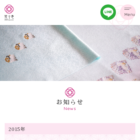
Menu
お知らせ
News
2015年