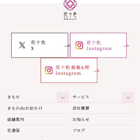
きもの
サービス
きものdeお出かけ
会社概要
店舗案内
お知らせ
花通信
ブログ